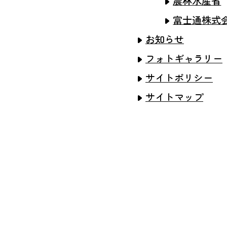
農林水産省
富士通株式
お知らせ
フォトギャラリー
サイトポリシー
サイトマップ