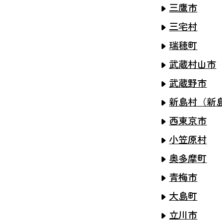
三鷹市
三宅村
瑞穂町
武蔵村山市
武蔵野市
新島村（新
西東京市
小笠原村
奥多摩町
青梅市
大島町
立川市