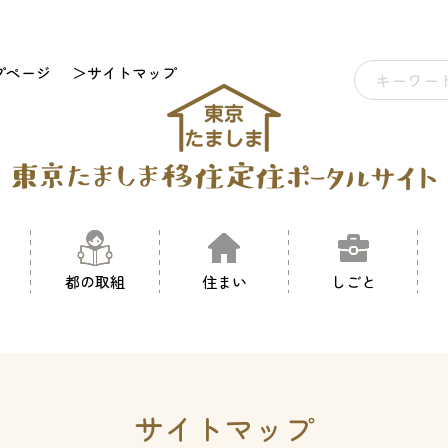
プページ
＞サイトマップ
都の取組
住まい
しごと
サイトマップ