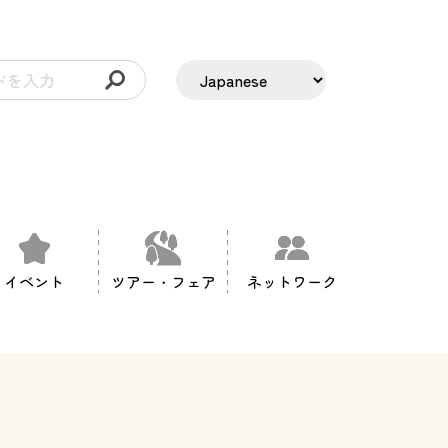
イベント
ツアー・フェア
ネットワーク