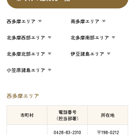
西多摩エリア
南多摩エリア
北多摩西部エリア
北多摩南部エリア
北多摩北部エリア
伊豆諸島エリア
小笠原諸島エリア
西多摩エリア
電話番号
市町村
所在地
（担当部署）
0428-83-2310
〒198-0212