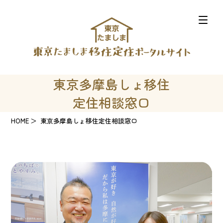
東京多摩島しょ移住
定住相談窓口
HOME
東京多摩島しょ移住定住相談窓口