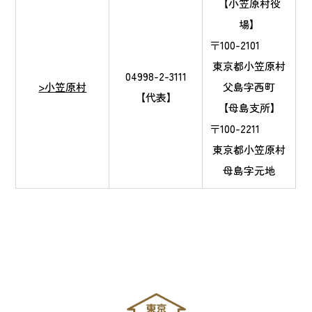
【小笠原村役
場】
〒100-2101
東京都小笠原村
04998-2-3111
>小笠原村
父島字西町
【代表】
【母島支所】
〒100-2211
東京都小笠原村
母島字元地