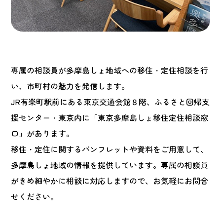
専属の相談員が多摩島しょ地域への移住・定住相談を行
い、市町村の魅力を発信します。
JR有楽町駅前にある東京交通会館８階、ふるさと回帰支
援センター・東京内に「東京多摩島しょ移住定住相談窓
口」があります。
移住・定住に関するパンフレットや資料をご用意して、
多摩島しょ地域の情報を提供しています。専属の相談員
がきめ細やかに相談に対応しますので、お気軽にお問合
せください。