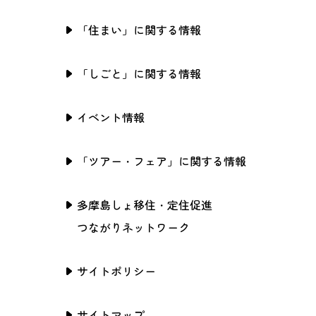
「住まい」に関する情報
「しごと」に関する情報
イベント情報
「ツアー・フェア」に関する情報
多摩島しょ移住・定住促進
つながりネットワーク
サイトポリシー
サイトマップ