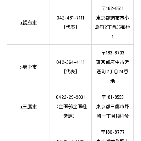
〒182-8511
042-481-7111
東京都調布市小
>調布市
【代表】
島町2丁目35番地
1
〒183-8703
042-364-4111
東京都府中市宮
>府中市
【代表】
西町2丁目24番
地
0422-29-9031
〒181-8555
>三鷹市
（企画部企画経
東京都三鷹市野
営課）
崎一丁目1番1号
〒180-8777