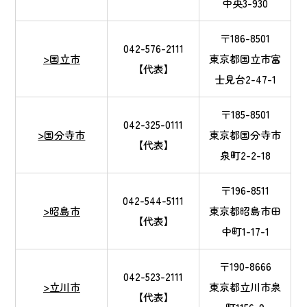
中央3-930
〒186-8501
042-576-2111
>国立市
東京都国立市富
【代表】
士見台2-47-1
〒185-8501
042-325-0111
>国分寺市
東京都国分寺市
【代表】
泉町2-2-18
〒196-8511
042-544-5111
>昭島市
東京都昭島市田
【代表】
中町1-17-1
〒190-8666
042-523-2111
>立川市
東京都立川市泉
【代表】