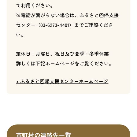
て利用ください。
※電話が繋がらない場合は、ふるさと回帰支援
センター（03-6273-4401）までご連絡くださ
い。
定休日：月曜日、祝日及び夏季・冬季休業
詳しくは下記ホームページをご覧ください。
> ふるさと回帰支援センターホームページ
市町村の連絡先一覧