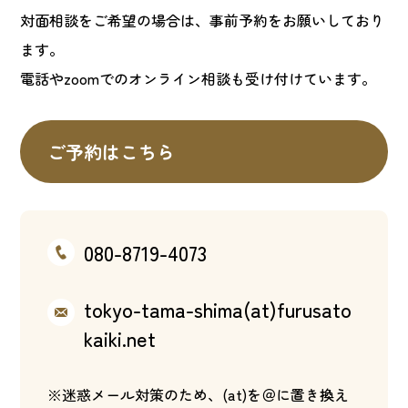
対面相談をご希望の場合は、事前予約をお願いしており
ます。
電話やzoomでのオンライン相談も受け付けています。
ご予約はこちら
080-8719-4073
tokyo-tama-shima(at)furusato
kaiki.net
※迷惑メール対策のため、(at)を＠に置き換え