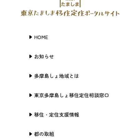
HOME
お知らせ
多摩島しょ地域とは
東京多摩島しょ移住定住相談窓口
移住・定住支援情報
都の取組