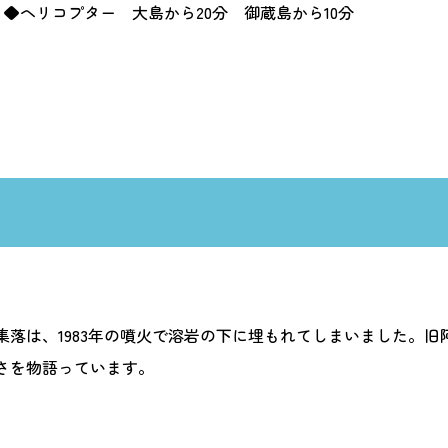
◆ヘリコプター 大島から20分 御蔵島から10分
落は、1983年の噴火で溶岩の下に埋もれてしまいました。
さを物語っています。