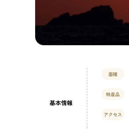
面積
特産品
基本情報
アクセス