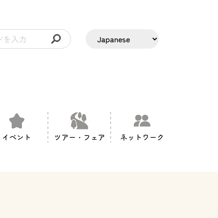
イベント
ツアー・フェア
ネットワーク