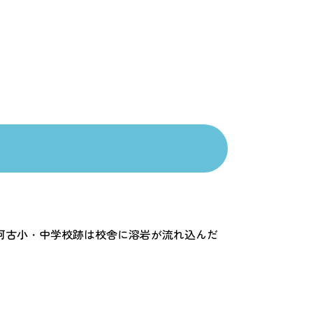
旧阿古小・中学校跡は校舎に溶岩が流れ込んだ