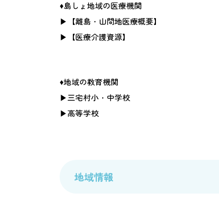
♦島しょ地域の医療機関
▶
【離島・山間地医療概要】
▶
【医療介護資源】
♦地域の教育機関
▶
三宅村小・中学校
▶
高等学校
地域情報