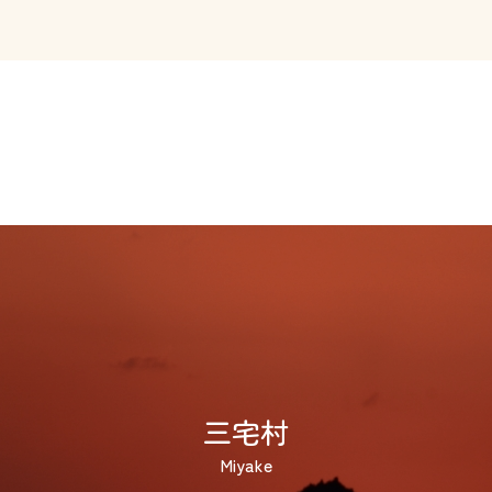
三宅村
Miyake