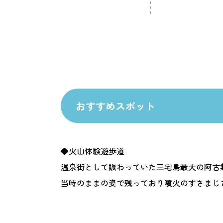
おすすめスポット
◆火山体験遊歩道
温泉街として賑わっていた三宅島最大の阿古集
当時のままの姿で残っており噴火のすさまじ