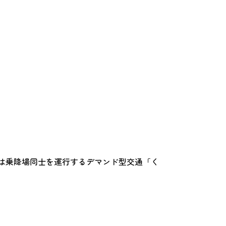
は乗降場同士を運行するデマンド型交通「く