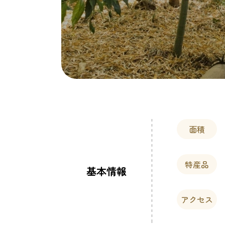
面積
特産品
基本情報
アクセス