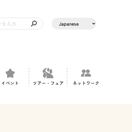
イベント
ツアー・フェア
ネットワーク