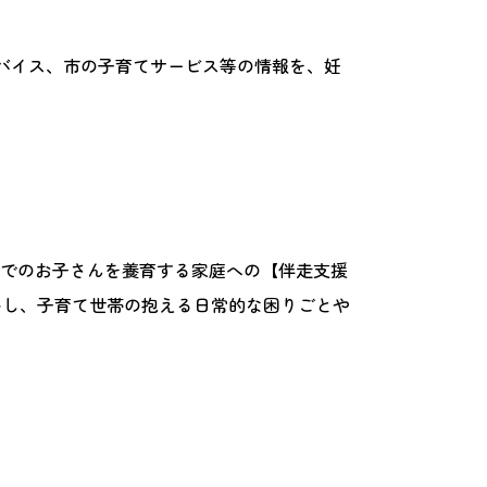
バイス、市の子育てサービス等の情報を、妊
までのお子さんを養育する家庭への【伴走支援
いし、子育て世帯の抱える日常的な困りごとや