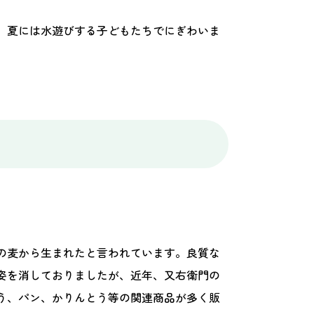
、夏には水遊びする子どもたちでにぎわいま
の麦から生まれたと言われています。良質な
姿を消しておりましたが、近年、又右衛門の
う、パン、かりんとう等の関連商品が多く販