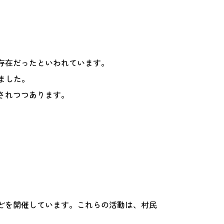
存在だったといわれています。
ました。
されつつあります。
どを開催しています。これらの活動は、村民