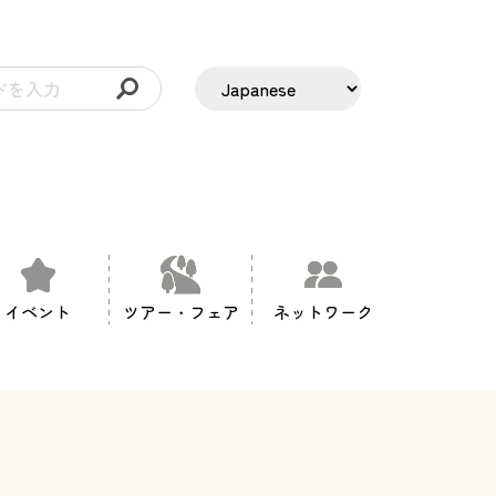
イベント
ツアー・フェア
ネットワーク