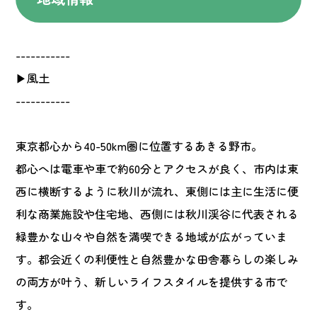
-----------
▶風土
-----------
東京都心から40-50km圏に位置するあきる野市。
都心へは電車や車で約60分とアクセスが良く、市内は東
西に横断するように秋川が流れ、東側には主に生活に便
利な商業施設や住宅地、西側には秋川渓谷に代表される
緑豊かな山々や自然を満喫できる地域が広がっていま
す。都会近くの利便性と自然豊かな田舎暮らしの楽しみ
の両方が叶う、新しいライフスタイルを提供する市で
す。