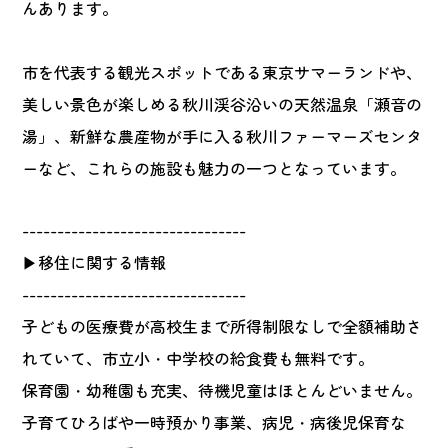
んあります。
市を代表する観光スポットである東京サマーランドや、
美しい景色が楽しめる秋川渓谷沿いの天然温泉「瀬音の
湯」、新鮮な農産物が手に入る秋川ファーマーズセンタ
ーなど、これらの施設も魅力の一つとなっています。
--------------------------------
▶移住に関する情報
--------------------------------
子どもの医療費が高校生まで所得制限なしで全額補助さ
れていて、市立小・中学校の給食費も無料です。
保育園・幼稚園も充実、待機児童はほとんどいません。
子育てひろばや一時預かり事業、病児・病後児保育な