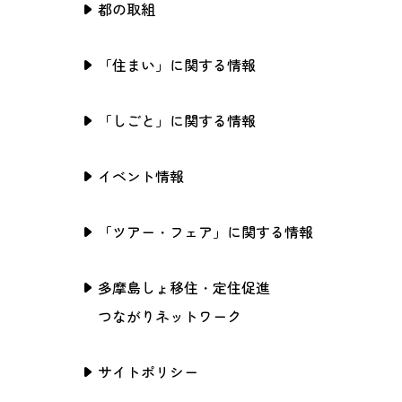
都の取組
「住まい」に関する情報
「しごと」に関する情報
イベント情報
「ツアー・フェア」に関する情報
多摩島しょ移住・定住促進
つながりネットワーク
サイトポリシー