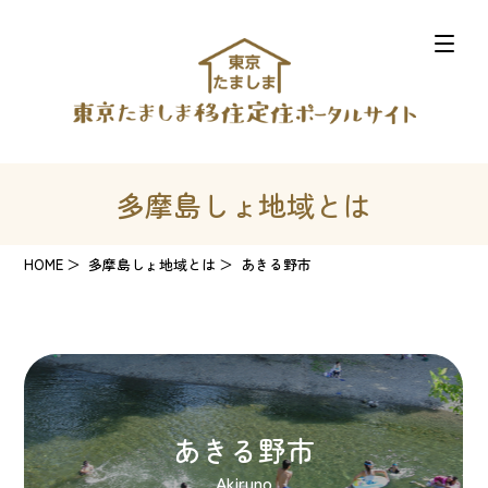
多摩島しょ地域とは
HOME
多摩島しょ地域とは
あきる野市
あきる野市
Akiruno