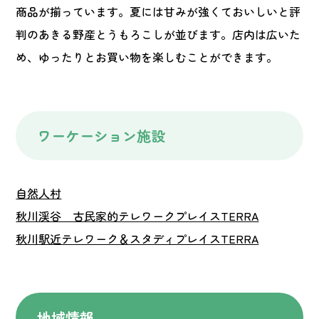
商品が揃っています。夏には甘みが強くておいしいと評
判のあきる野産とうもろこしが並びます。店内は広いた
め、ゆったりとお買い物を楽しむことができます。
ワーケーション施設
自然人村
秋川渓谷 古民家的テレワークプレイスTERRA
秋川駅近テレワーク＆スタディプレイスTERRA
地域情報