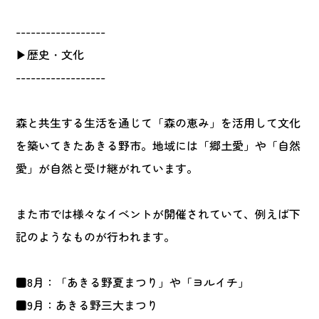
------------------
▶歴史・文化
------------------
森と共生する生活を通じて「森の恵み」を活用して文化
を築いてきたあきる野市。地域には「郷土愛」や「自然
愛」が自然と受け継がれています。
また市では様々なイベントが開催されていて、例えば下
記のようなものが行われます。
■8月：「あきる野夏まつり」や「ヨルイチ」
■9月：あきる野三大まつり