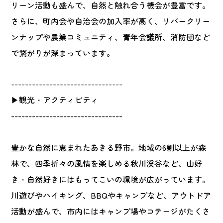
リーン活動も盛んで、自然と触れ合う機会が豊富です。
さらに、町内会や自治会の加入率が高く、リバークリー
ンナップや農業コミュニティ、青年会議所、消防団など
で繋がりが深まっています。
--------------------------------
▶観光・アクティビティ
--------------------------------
豊かな自然に恵まれたあきる野市。地域の6割以上が森
林で、四季折々の風情を楽しめる秋川渓谷など、山好
き・自然好きにはもってこいの環境が広がっています。
川遊びやハイキング、BBQやキャンプなど、アウトドア
活動が盛んで、市内にはキャンプ場やコテージがたくさ