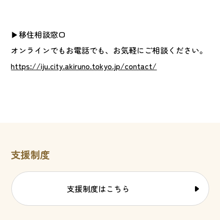
▶移住相談窓口
オンラインでもお電話でも、お気軽にご相談ください。
https://iju.city.akiruno.tokyo.jp/contact/
支援制度
支援制度はこちら