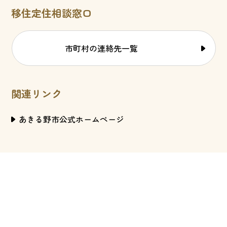
移住定住相談窓口
市町村の連絡先一覧
関連リンク
あきる野市公式ホームページ