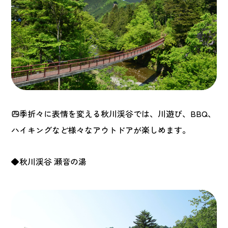
四季折々に表情を変える秋川渓谷では、川遊び、BBQ、
ハイキングなど様々なアウトドアが楽しめます。
◆秋川渓谷 瀬音の湯