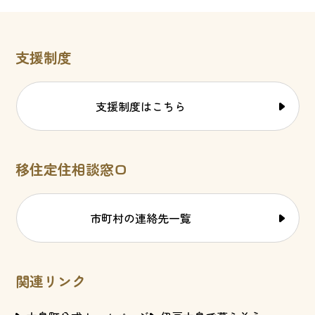
支援制度
支援制度はこちら
移住定住相談窓口
市町村の連絡先一覧
関連リンク