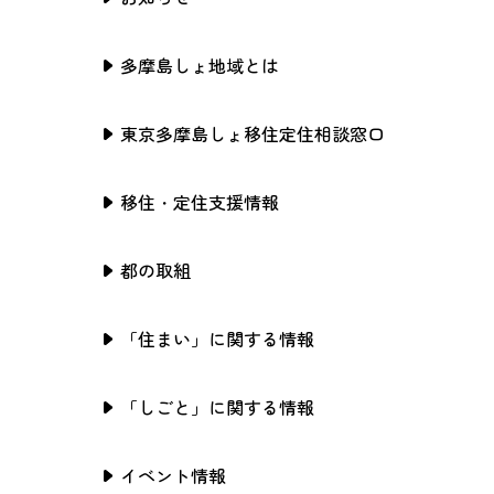
多摩島しょ地域とは
東京多摩島しょ移住定住相談窓口
移住・定住支援情報
都の取組
「住まい」に関する情報
「しごと」に関する情報
イベント情報