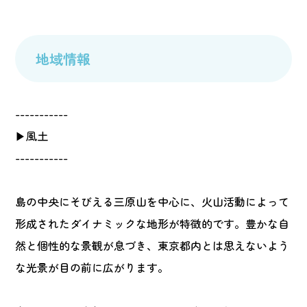
地域情報
-----------
▶風土
-----------
島の中央にそびえる三原山を中心に、火山活動によって
形成されたダイナミックな地形が特徴的です。豊かな自
然と個性的な景観が息づき、東京都内とは思えないよう
な光景が目の前に広がります。