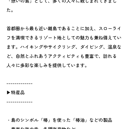
「憩いの島」として、多くの人々に親しまれてきまし
た。
首都圏から最も近い離島であることに加え、スローライ
フを満喫できるリゾート地としての魅力も兼ね備えてい
ます。ハイキングやサイクリング、ダイビング、温泉な
ど、自然とふれあうアクティビティも豊富で、訪れる
人々に多彩な楽しみを提供しています。
-------------
▶特産品
-------------
・島のシンボル「椿」を使った「椿油」などの製品