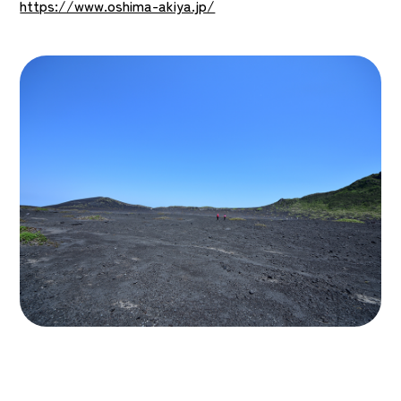
https://www.oshima-akiya.jp/