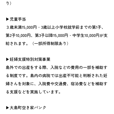
り）
▶児童手当
３歳未満15,000円・3歳以上小学校就学前までの第1子、
第2子10,000円、第3子以降15,000円・中学生10,000円が支
給されます。（一部所得制限あり）
▶妊婦支援特別対策事業
島外での出産をする際、入院などの費用の一部を補助す
る制度です。島内の病院では出産不可能と判断された妊
婦さんを対象に、入院費や交通費、宿泊費などを補助す
る支援などを実施しています。
▶大島町空き家バンク