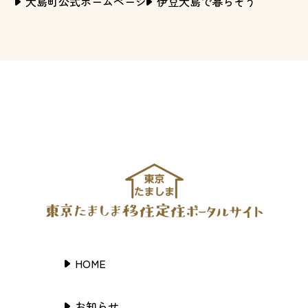
大島町公式ホームページ
伊豆大島で暮らそう
HOME
お知らせ