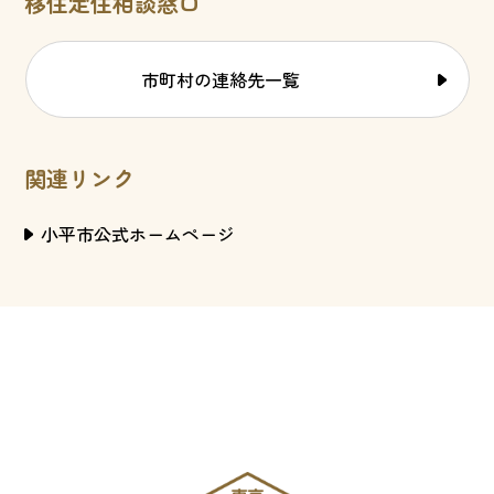
移住定住相談窓口
市町村の連絡先一覧
関連リンク
小平市公式ホームページ