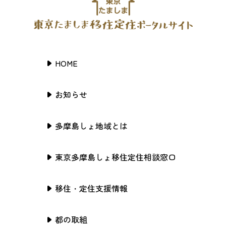
HOME
お知らせ
多摩島しょ地域とは
東京多摩島しょ移住定住相談窓口
移住・定住支援情報
都の取組