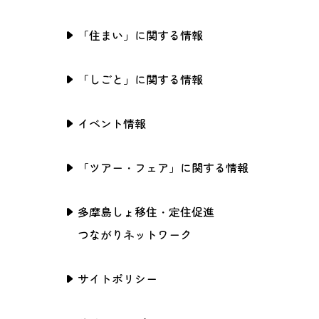
「住まい」に関する情報
「しごと」に関する情報
イベント情報
「ツアー・フェア」に関する情報
多摩島しょ移住・定住促進
つながりネットワーク
サイトポリシー