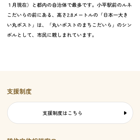
１月現在）と都内の自治体で最多です。小平駅前のルネ
こだいらの前にある、高さ2.8メートルの「日本一大き
い丸ポスト」は、「丸いポストのまちこだいら」のシン
ボルとして、市民に親しまれています。
支援制度
支援制度はこちら