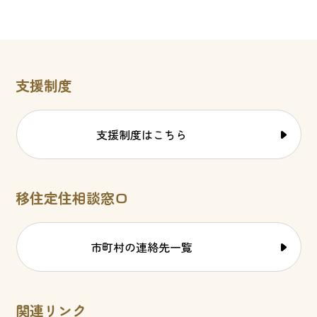
支援制度
支援制度はこちら
移住定住相談窓口
市町村の連絡先一覧
関連リンク