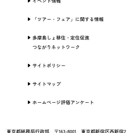
イベント情報
「ツアー・フェア」に関する情報
多摩島しょ移住・定住促進
つながりネットワーク
サイトポリシー
サイトマップ
ホームページ評価アンケート
東京都総務局行政部 〒163-8001 東京都新宿区西新宿2