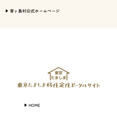
青ヶ島村公式ホームページ
HOME