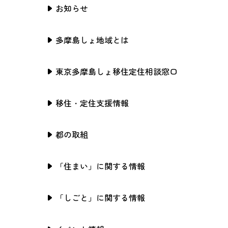
お知らせ
多摩島しょ地域とは
東京多摩島しょ移住定住相談窓口
移住・定住支援情報
都の取組
「住まい」に関する情報
「しごと」に関する情報