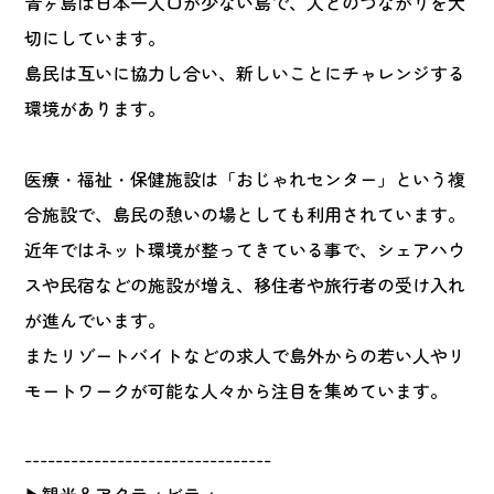
青ヶ島は日本一人口が少ない島で、人とのつながりを大
切にしています。
島民は互いに協力し合い、新しいことにチャレンジする
環境があります。
医療・福祉・保健施設は「おじゃれセンター」という複
合施設で、島民の憩いの場としても利用されています。
近年ではネット環境が整ってきている事で、シェアハウ
スや民宿などの施設が増え、移住者や旅行者の受け入れ
が進んでいます。
またリゾートバイトなどの求人で島外からの若い人やリ
モートワークが可能な人々から注目を集めています。
--------------------------------