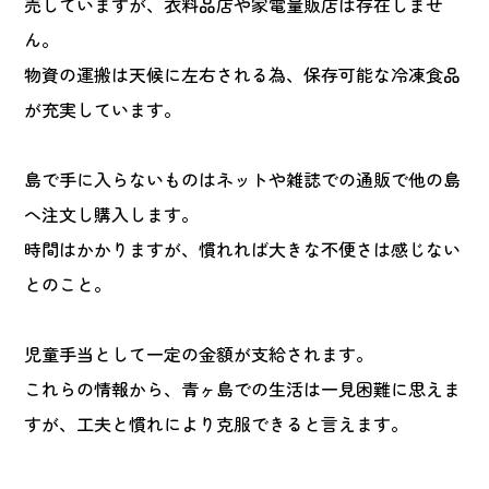
売していますが、衣料品店や家電量販店は存在しませ
ん。
物資の運搬は天候に左右される為、保存可能な冷凍食品
が充実しています。
島で手に入らないものはネットや雑誌での通販で他の島
へ注文し購入します。
時間はかかりますが、慣れれば大きな不便さは感じない
とのこと。
児童手当として一定の金額が支給されます。
これらの情報から、青ヶ島での生活は一見困難に思えま
すが、工夫と慣れにより克服できると言えます。