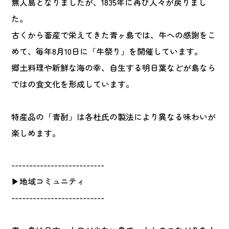
無人島となりましたが、1835年に再び人々が戻りまし
た。
古くから畜産で栄えてきた青ヶ島では、牛への感謝をこ
めて、毎年8月10日に「牛祭り」を開催しています。
郷土料理や新鮮な海の幸、自生する明日葉などが島なら
ではの食文化を形成しています。
特産品の「青酎」は各杜氏の製法により異なる味わいが
楽しめます。
--------------------------
▶地域コミュニティ
--------------------------