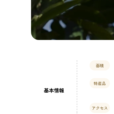
面積
特産品
基本情報
アクセス