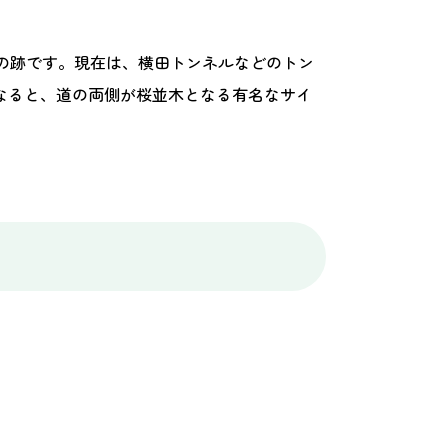
の跡です。現在は、横田トンネルなどのトン
なると、道の両側が桜並木となる有名なサイ