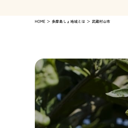
HOME
多摩島しょ地域とは
武蔵村山市