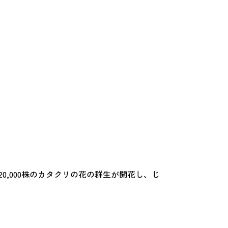
0,000株のカタクリの花の群生が開花し、じ