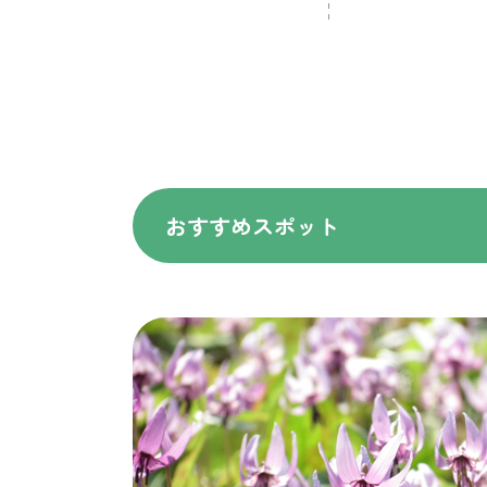
おすすめスポット