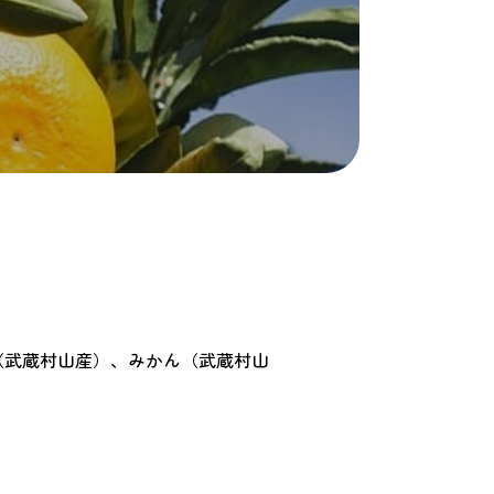
（武蔵村山産）、みかん（武蔵村山