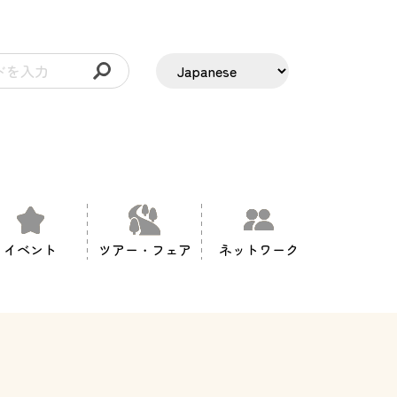
イベント
ツアー・フェア
ネットワーク