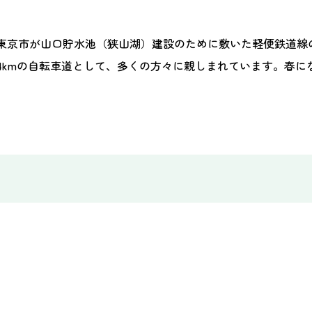
東京市が山口貯水池（狭山湖）建設のために敷いた軽便鉄道線
4kmの自転車道として、多くの方々に親しまれています。春に