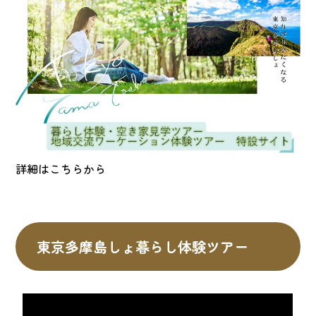
詳細はこちらから
東京多摩島しょ暮らし体験ツアー