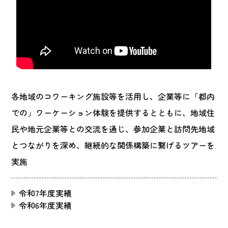
各地域のコワーキング施設等を活用し、企業等に「都内
での」ワーケーション体験を提供するとともに、地域住
民や地元企業等との交流を通じ、参加企業と訪問先地域
とつながりを深め、継続的な関係構築に繋げるツアーを
実施
令和7年度実績
令和6年度実績