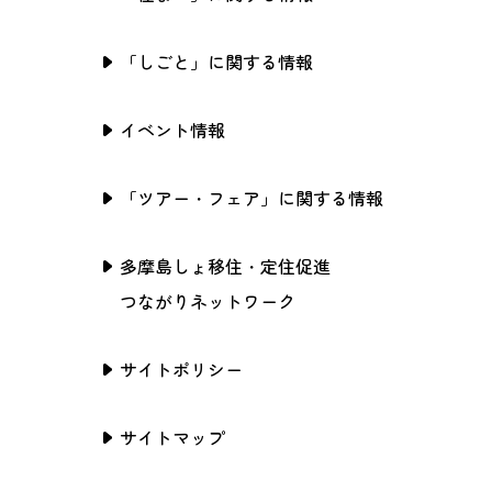
「しごと」に関する情報
イベント情報
「ツアー・フェア」に関する情報
多摩島しょ移住・定住促進
つながりネットワーク
サイトポリシー
サイトマップ