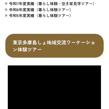
令和7年度実績（暮らし体験・空き家見学ツアー）
令和6年度実績（暮らし体験ツアー）
令和5年度実績（暮らし体験ツアー）
東京多摩島しょ地域交流ワーケーショ
ン体験ツアー