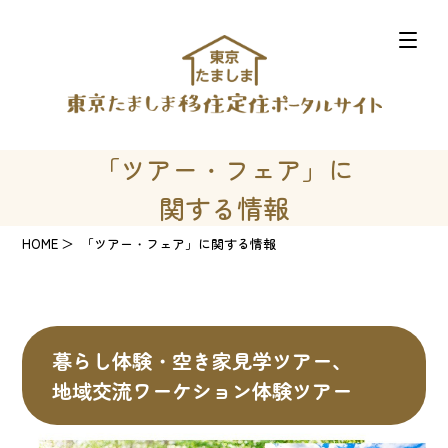
「ツアー・フェア」に
関する情報
HOME
「ツアー・フェア」に関する情報
暮らし体験・空き家見学ツアー、
地域交流ワーケション体験ツアー