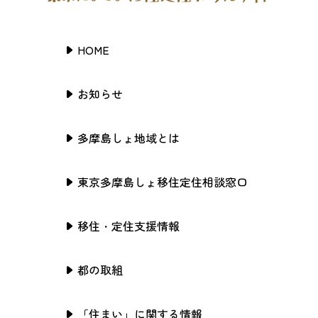
HOME
お知らせ
多摩島しょ地域とは
東京多摩島しょ移住定住相談窓口
移住・定住支援情報
都の取組
「住まい」に関する情報