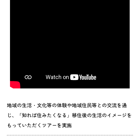
地域の生活・文化等の体験や地域住民等との交流を通
じ、「知れば住みたくなる」移住後の生活のイメージを
もっていただくツアーを実施