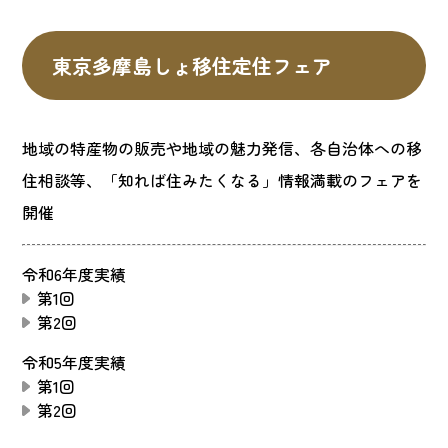
東京多摩島しょ移住定住フェア
地域の特産物の販売や地域の魅力発信、各自治体への移
住相談等、「知れば住みたくなる」情報満載のフェアを
開催
令和6年度実績
第1回
第2回
令和5年度実績
第1回
第2回