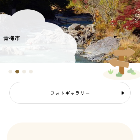
青梅市
フォトギャラリー