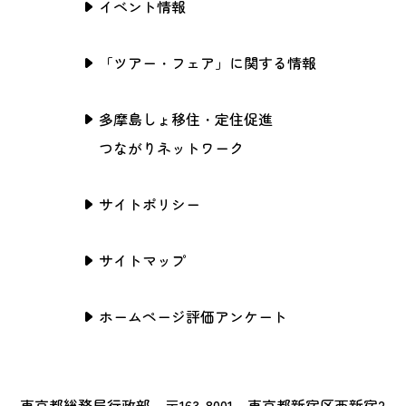
イベント情報
「ツアー・フェア」に関する情報
多摩島しょ移住・定住促進
つながりネットワーク
サイトポリシー
サイトマップ
ホームページ評価アンケート
東京都総務局行政部 〒163-8001 東京都新宿区西新宿2