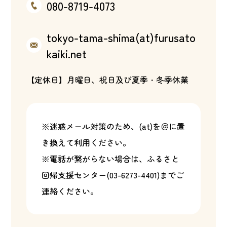
080-8719-4073
tokyo-tama-shima(at)furusato
kaiki.net
【定休日】月曜日、祝日及び夏季・冬季休業
※迷惑メール対策のため、(at)を＠に置
き換えて利用ください。
※電話が繋がらない場合は、ふるさと
回帰支援センター(
03-6273-4401
)までご
連絡ください。