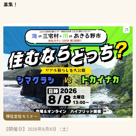
募集！
移住定住セミナー
【開催日】2026年8月8日（土）