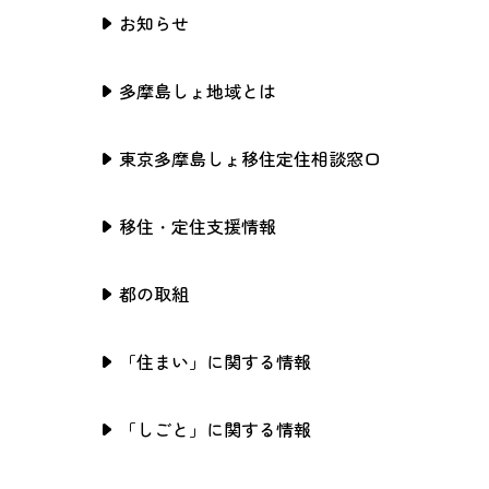
お知らせ
多摩島しょ地域とは
東京多摩島しょ移住定住相談窓口
移住・定住支援情報
都の取組
「住まい」に関する情報
「しごと」に関する情報