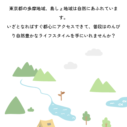
東京都の多摩地域、島しょ地域は自然にあふれていま
す。
いざとなればすぐ都心にアクセスできて、普段はのんび
り
自然豊かなライフスタイルを手にいれませんか？