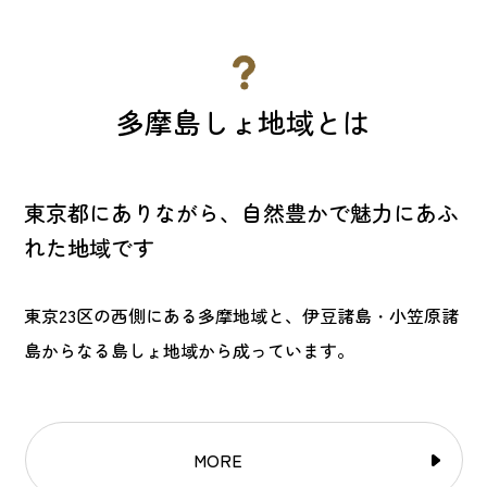
多摩島しょ地域とは
東京都にありながら、自然豊かで魅力にあふ
れた地域です
東京23区の西側にある多摩地域と、伊豆諸島・小笠原諸
島からなる島しょ地域から成っています。
MORE