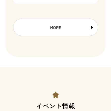
MORE
イベント情報