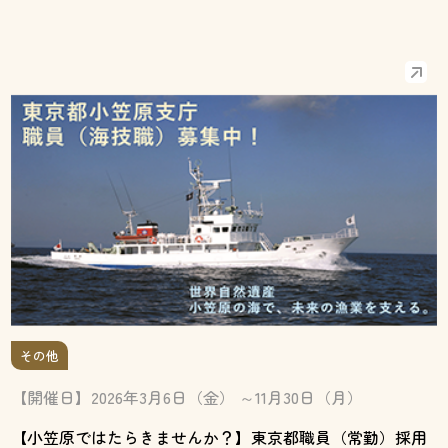
その他
【開催日】2026年3月6日（金） ～11月30日（月）
【小笠原ではたらきませんか？】東京都職員（常勤）採用