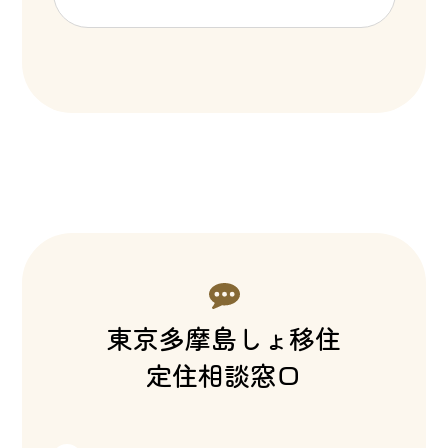
東京多摩島しょ移住
定住相談窓口