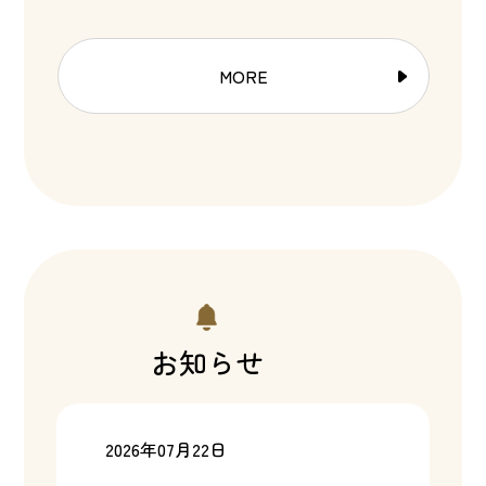
MORE
お知らせ
2026年07月22日