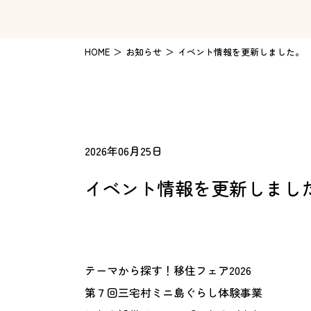
HOME
お知らせ
イベント情報を更新しました。
2026年06月25日
イベント情報を更新しまし
テーマから探す！移住フェア2026
第７回三宅村ミニ島ぐらし体験事業