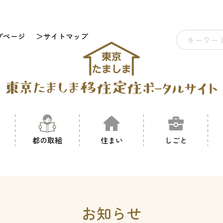
プページ
＞サイトマップ
都の取組
住まい
しごと
お知らせ