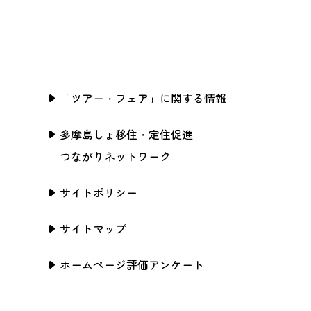
「ツアー・フェア」に関する情報
多摩島しょ移住・定住促進
つながりネットワーク
サイトポリシー
サイトマップ
ホームページ評価アンケート