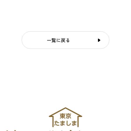
一覧に戻る