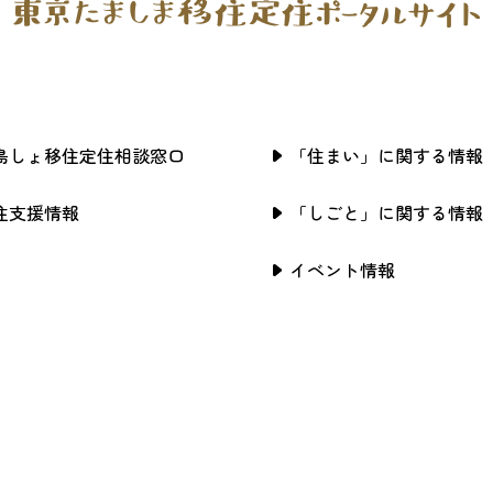
島しょ移住定住相談窓口
「住まい」に関する情報
住支援情報
「しごと」に関する情報
イベント情報