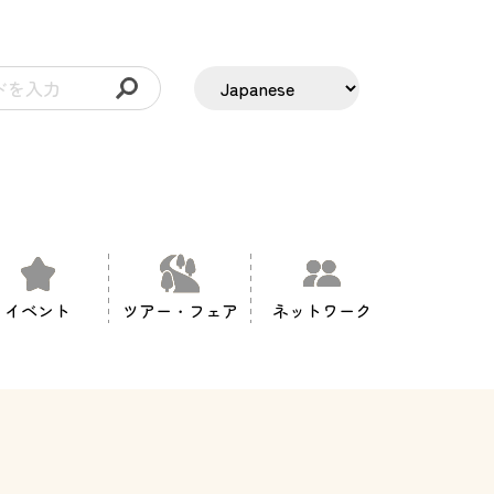
イベント
ツアー・フェア
ネットワーク