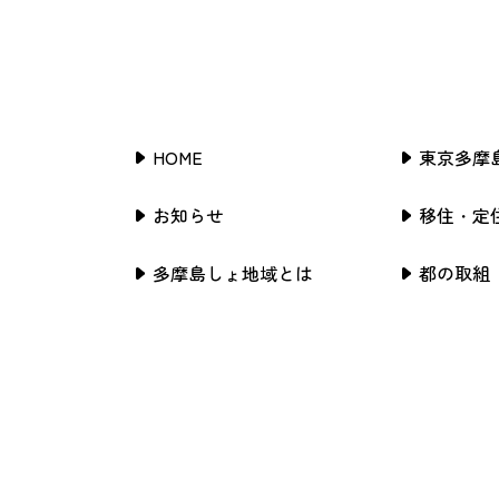
HOME
東京多摩
お知らせ
移住・定
多摩島しょ地域とは
都の取組