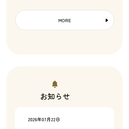
MORE
お知らせ
2026年07月22日