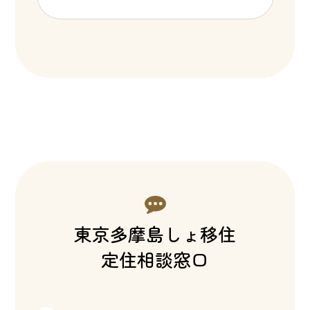
東京多摩島しょ移住
定住相談窓口