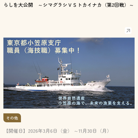
らしを大公開 ～シマグラシＶＳトカイナカ（第2回戦）～
その他
【開催日】2026年3月6日（金） ～11月30日（月）