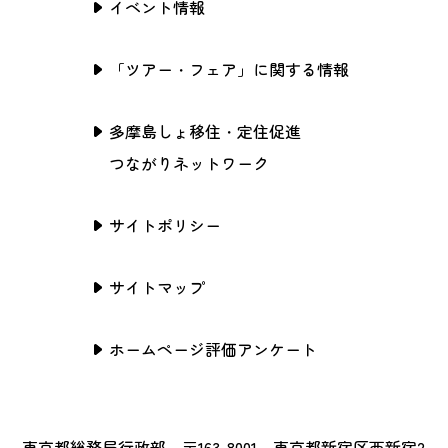
イベント情報
「ツアー・フェア」に関する情報
多摩島しょ移住・定住促進
つながりネットワーク
サイトポリシー
サイトマップ
ホームページ評価アンケート
東京都総務局行政部 〒163-8001 東京都新宿区西新宿2