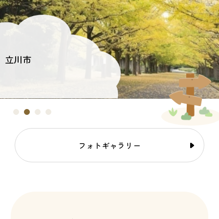
立川市
フォトギャラリー