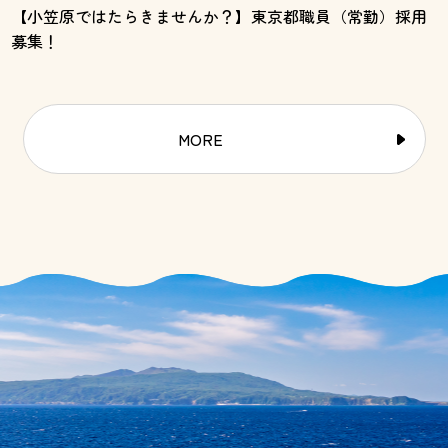
【小笠原ではたらきませんか？】東京都職員（常勤）採用
募集！
MORE