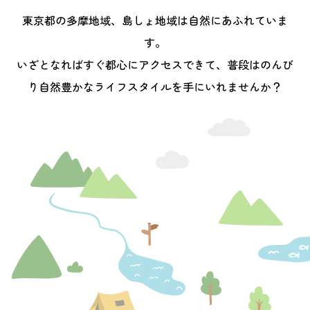
東京都の多摩地域、島しょ地域は自然にあふれていま
す。
いざとなればすぐ都心にアクセスできて、普段はのんび
り
自然豊かなライフスタイルを手にいれませんか？