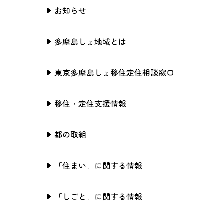
お知らせ
多摩島しょ地域とは
東京多摩島しょ移住定住相談窓口
移住・定住支援情報
都の取組
「住まい」に関する情報
「しごと」に関する情報