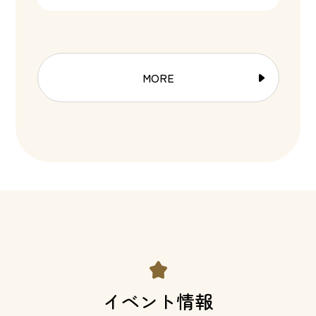
MORE
イベント情報