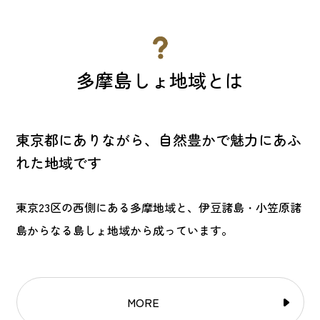
多摩島しょ地域とは
東京都にありながら、自然豊かで魅力にあふ
れた地域です
東京23区の西側にある多摩地域と、伊豆諸島・小笠原諸
島からなる島しょ地域から成っています。
MORE