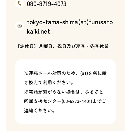
080-8719-4073
tokyo-tama-shima(at)furusato
kaiki.net
【定休日】月曜日、祝日及び夏季・冬季休業
※迷惑メール対策のため、(at)を＠に置
き換えて利用ください。
※電話が繋がらない場合は、ふるさと
回帰支援センター(
03-6273-4401
)までご
連絡ください。