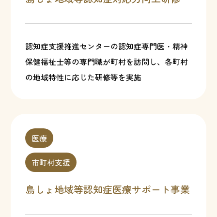
認知症支援推進センターの認知症専門医・精神
保健福祉士等の専門職が町村を訪問し、各町村
の地域特性に応じた研修等を実施
医療
市町村支援
島しょ地域等認知症医療サポート事業