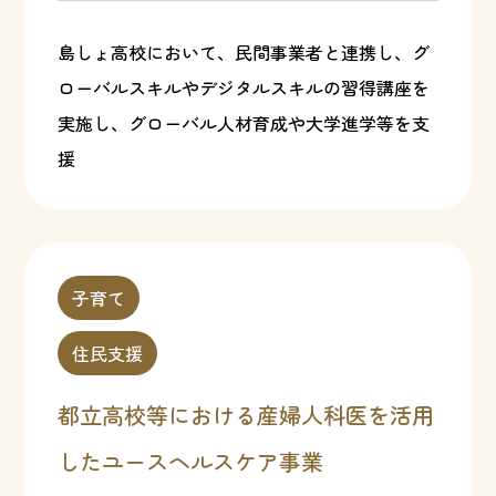
島しょ高校において、民間事業者と連携し、グ
ローバルスキルやデジタルスキルの習得講座を
実施し、グローバル人材育成や大学進学等を支
援
子育て
住民支援
都立高校等における産婦人科医を活用
したユースヘルスケア事業