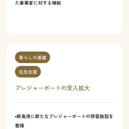
た事業者に対する補助
暮らしの基盤
住民支援
プレジャーボートの受入拡大
▪新島港に新たなプレジャーボートの係留施設を
整備