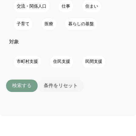
交流・関係人口
仕事
住まい
子育て
医療
暮らしの基盤
対象
市町村支援
住民支援
民間支援
検索する
条件をリセット