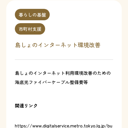
暮らしの基盤
市町村支援
島しょのインターネット環境改善
島しょのインターネット利用環境改善のための
海底光ファイバーケーブル整備費等
関連リンク
https://www.digitalservice.metro.tokyo.lg.jp/bu