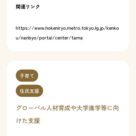
関連リンク
https://www.hokeniryo.metro.tokyo.lg.jp/kenko
u/nanbyo/portal/center/tama
子育て
住民支援
グローバル人材育成や大学進学等に向
けた支援