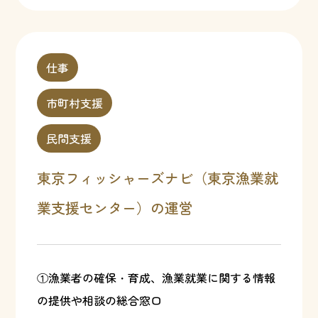
仕事
市町村支援
民間支援
東京フィッシャーズナビ（東京漁業就
業支援センター）の運営
①漁業者の確保・育成、漁業就業に関する情報
の提供や相談の総合窓口