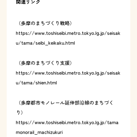
関連リンク
（多摩のまちづくり戦略）
https://www.toshiseibi.metro.tokyo.lg.jp/seisak
u/tama/seibi_keikaku.html
（多摩のまちづくり支援）
https://www.toshiseibi.metro.tokyo.lg.jp/seisak
u/tama/shien.html
（多摩都市モノレール延伸部沿線のまちづく
り）
https://www.toshiseibi.metro.tokyo.lg.jp/tama
monorail_machizukuri