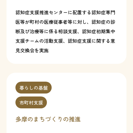
認知症支援推進センターに配置する認知症専門
医等が町村の医療従事者等に対し、認知症の診
断及び治療等に係る相談支援、認知症初期集中
支援チームの活動支援、認知症支援に関する意
見交換会を実施
暮らしの基盤
市町村支援
多摩のまちづくりの推進