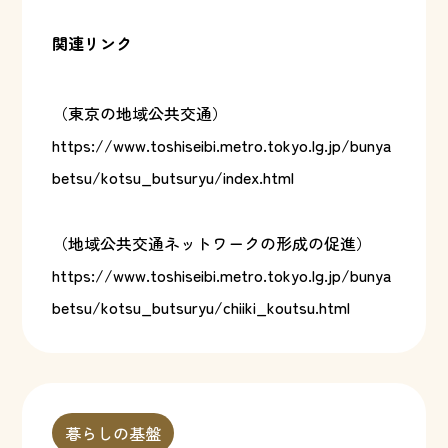
関連リンク
（東京の地域公共交通）
https://www.toshiseibi.metro.tokyo.lg.jp/bunya
betsu/kotsu_butsuryu/index.html
（地域公共交通ネットワークの形成の促進）
https://www.toshiseibi.metro.tokyo.lg.jp/bunya
betsu/kotsu_butsuryu/chiiki_koutsu.html
暮らしの基盤