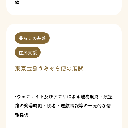
備
暮らしの基盤
住民支援
東京宝島うみそら便の展開
▪ウェブサイト及びアプリによる離島航路・航空
路の発着時刻・便名・運航情報等の一元的な情
報提供