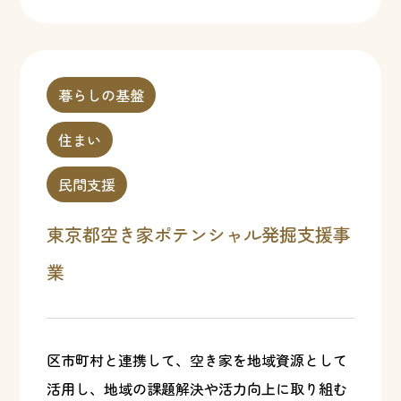
暮らしの基盤
住まい
民間支援
東京都空き家ポテンシャル発掘支援事
業
区市町村と連携して、空き家を地域資源として
活用し、地域の課題解決や活力向上に取り組む