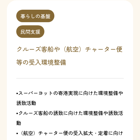
暮らしの基盤
民間支援
クルーズ客船や（航空）チャーター便
等の受入環境整備
▪スーパーヨットの寄港実現に向けた環境整備や
誘致活動
▪クルーズ客船の誘致に向けた環境整備や誘致活
動
▪（航空）チャーター便の受入拡大・定着に向け