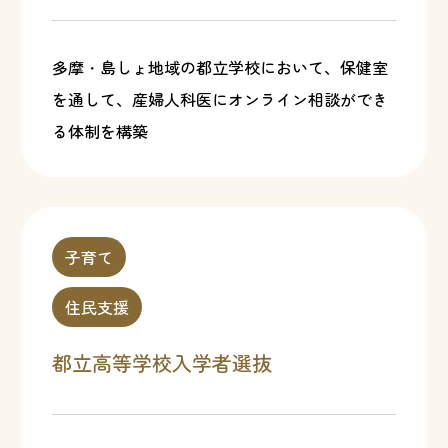
多摩・島しょ地域の都立学校において、保健室
を通して、産婦人科医にオンライン相談ができ
る体制を構築
子育て
住民支援
都立高等学校入学者選抜