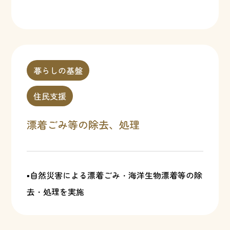
暮らしの基盤
住民支援
漂着ごみ等の除去、処理
▪自然災害による漂着ごみ・海洋生物漂着等の除
去・処理を実施