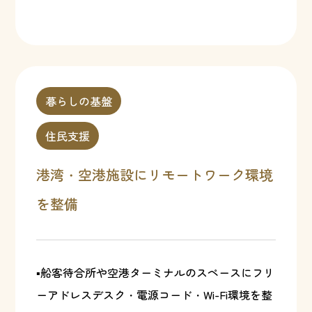
暮らしの基盤
住民支援
港湾・空港施設にリモートワーク環境
を整備
▪船客待合所や空港ターミナルのスペースにフリ
ーアドレスデスク・電源コード・Wi-Fi環境を整