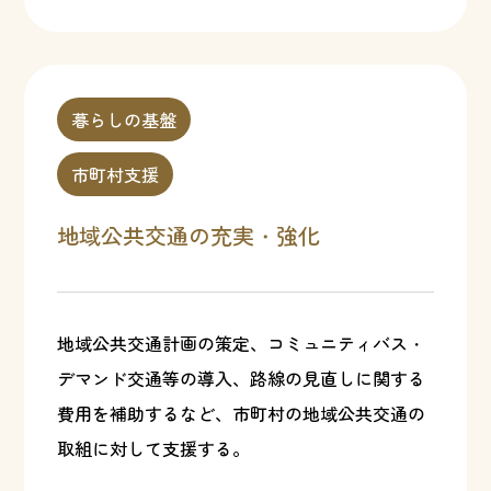
暮らしの基盤
市町村支援
地域公共交通の充実・強化
地域公共交通計画の策定、コミュニティバス・
デマンド交通等の導入、路線の見直しに関する
費用を補助するなど、市町村の地域公共交通の
取組に対して支援する。