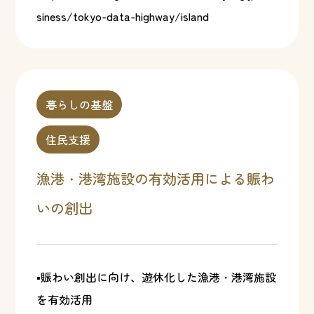
siness/tokyo-data-highway/island
暮らしの基盤
住民支援
漁港・港湾施設の有効活用による賑わ
いの創出
▪賑わい創出に向け、遊休化した漁港・港湾施設
を有効活用