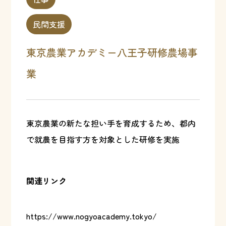
民間支援
東京農業アカデミー八王子研修農場事
業
東京農業の新たな担い手を育成するため、都内
で就農を目指す方を対象とした研修を実施
関連リンク
https://www.nogyoacademy.tokyo/