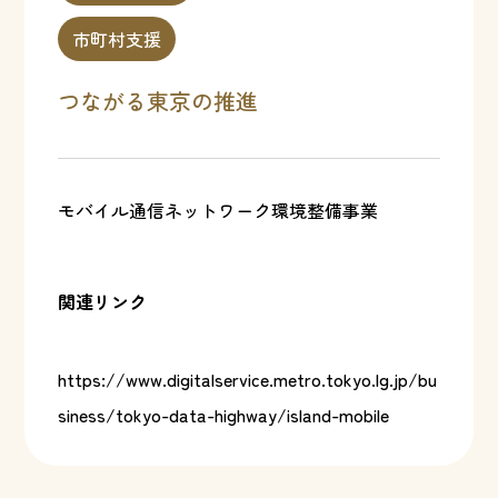
市町村支援
つながる東京の推進
モバイル通信ネットワーク環境整備事業
関連リンク
https://www.digitalservice.metro.tokyo.lg.jp/bu
siness/tokyo-data-highway/island-mobile