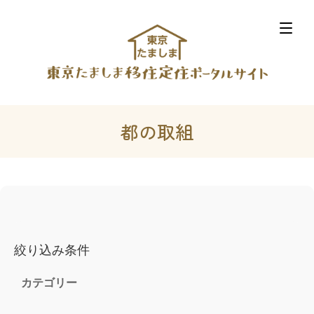
都の取組
絞り込み条件
カテゴリー