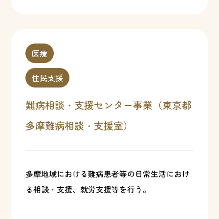
医療
住民支援
難病相談・支援センター事業（東京都
多摩難病相談・支援室）
多摩地域における難病患者等の日常生活におけ
る相談・支援、就労支援等を行う。