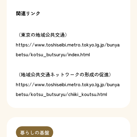
関連リンク
（東京の地域公共交通）
https://www.toshiseibi.metro.tokyo.lg.jp/bunya
betsu/kotsu_butsuryu/index.html
（地域公共交通ネットワークの形成の促進）
https://www.toshiseibi.metro.tokyo.lg.jp/bunya
betsu/kotsu_butsuryu/chiiki_koutsu.html
暮らしの基盤