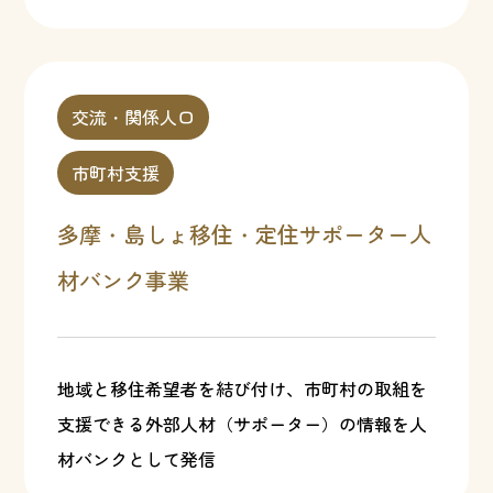
交流・関係人口
市町村支援
多摩・島しょ移住・定住サポーター人
材バンク事業
地域と移住希望者を結び付け、市町村の取組を
支援できる外部人材（サポーター）の情報を人
材バンクとして発信