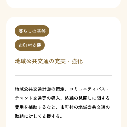
暮らしの基盤
市町村支援
地域公共交通の充実・強化
地域公共交通計画の策定、コミュニティバス・
デマンド交通等の導入、路線の見直しに関する
費用を補助するなど、市町村の地域公共交通の
取組に対して支援する。