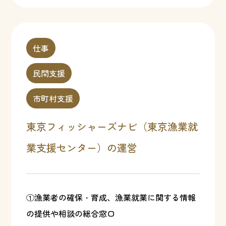
仕事
民間支援
市町村支援
東京フィッシャーズナビ（東京漁業就
業支援センター）の運営
①漁業者の確保・育成、漁業就業に関する情報
の提供や相談の総合窓口