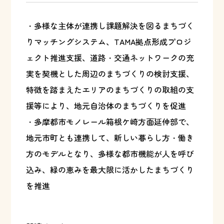
・多様な主体が連携し課題解決を図るまちづく
りマッチングシステム、TAMA拠点形成プロジ
ェクト推進支援、道路・交通ネットワークの充
実を契機とした周辺のまちづくりの検討支援、
特徴を踏まえたエリアのまちづくりの取組の支
援等により、地元自治体のまちづくりを促進
・多摩都市モノレール箱根ケ崎方面延伸部で、
地元市町とも連携して、新しい暮らし方・働き
方のモデルとなり、多様な都市機能が人を呼び
込み、緑の恵みを最大限に活かしたまちづくり
を推進