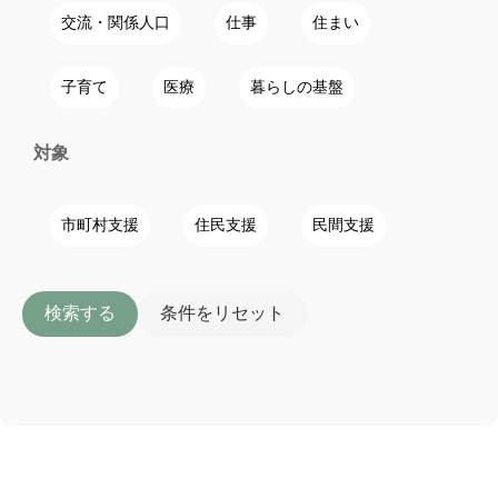
交流・関係人口
仕事
住まい
子育て
医療
暮らしの基盤
対象
市町村支援
住民支援
民間支援
検索する
条件をリセット