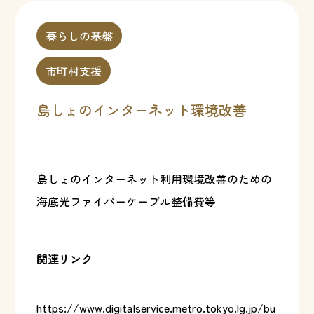
暮らしの基盤
市町村支援
島しょのインターネット環境改善
島しょのインターネット利用環境改善のための
海底光ファイバーケーブル整備費等
関連リンク
https://www.digitalservice.metro.tokyo.lg.jp/bu