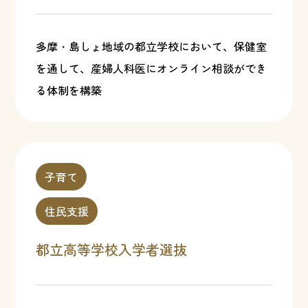
多摩・島しょ地域の都立学校において、保健室
を通して、産婦人科医にオンライン相談ができ
る体制を構築
子育て
住民支援
都立高等学校入学者選抜