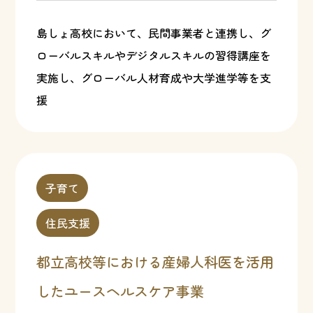
島しょ高校において、民間事業者と連携し、グ
ローバルスキルやデジタルスキルの習得講座を
実施し、グローバル人材育成や大学進学等を支
援
子育て
住民支援
都立高校等における産婦人科医を活用
したユースヘルスケア事業