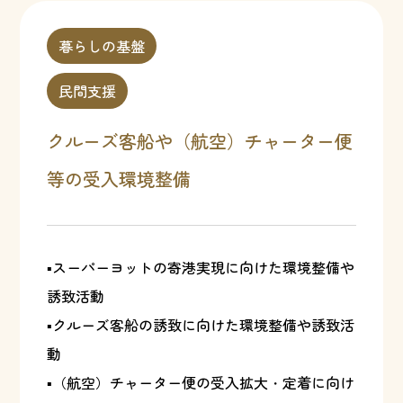
暮らしの基盤
民間支援
クルーズ客船や（航空）チャーター便
等の受入環境整備
▪スーパーヨットの寄港実現に向けた環境整備や
誘致活動
▪クルーズ客船の誘致に向けた環境整備や誘致活
動
▪（航空）チャーター便の受入拡大・定着に向け