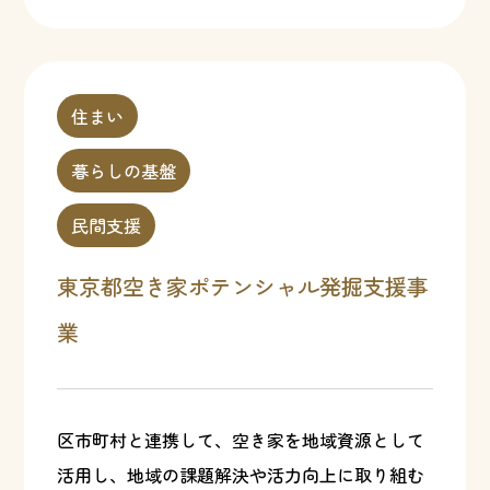
住まい
暮らしの基盤
民間支援
東京都空き家ポテンシャル発掘支援事
業
区市町村と連携して、空き家を地域資源として
活用し、地域の課題解決や活力向上に取り組む