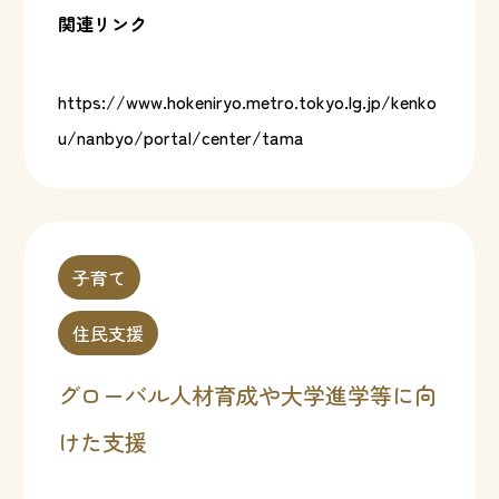
関連リンク
https://www.hokeniryo.metro.tokyo.lg.jp/kenko
u/nanbyo/portal/center/tama
子育て
住民支援
グローバル人材育成や大学進学等に向
けた支援