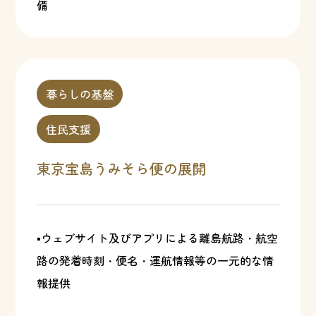
備
暮らしの基盤
住民支援
東京宝島うみそら便の展開
▪ウェブサイト及びアプリによる離島航路・航空
路の発着時刻・便名・運航情報等の一元的な情
報提供