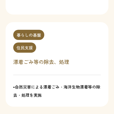
暮らしの基盤
住民支援
漂着ごみ等の除去、処理
▪自然災害による漂着ごみ・海洋生物漂着等の除
去・処理を実施