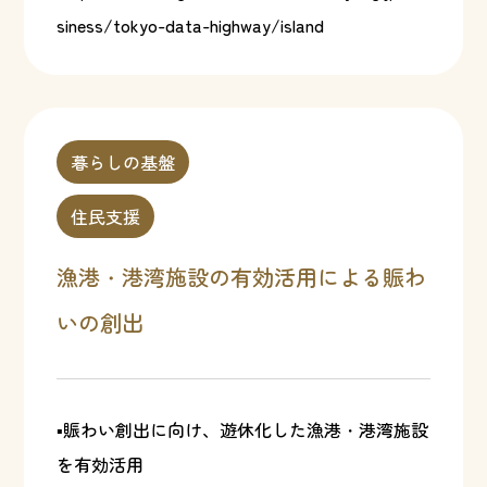
siness/tokyo-data-highway/island
暮らしの基盤
住民支援
漁港・港湾施設の有効活用による賑わ
いの創出
▪賑わい創出に向け、遊休化した漁港・港湾施設
を有効活用