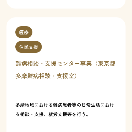
医療
住民支援
難病相談・支援センター事業（東京都
多摩難病相談・支援室）
多摩地域における難病患者等の日常生活におけ
る相談・支援、就労支援等を行う。