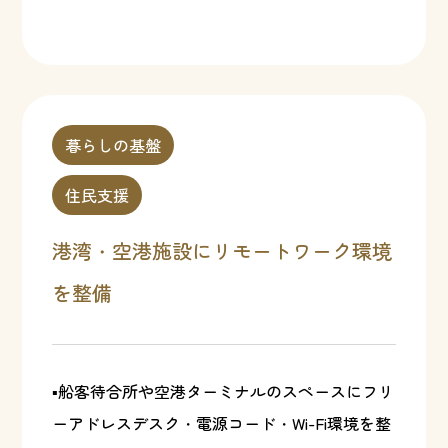
暮らしの基盤
住民支援
港湾・空港施設にリモートワーク環境
を整備
▪船客待合所や空港ターミナルのスペースにフリ
ーアドレスデスク・電源コード・Wi-Fi環境を整