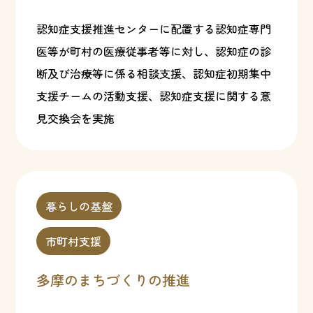
認知症支援推進センターに配置する認知症専門
医等が町村の医療従事者等に対し、認知症の診
断及び治療等に係る相談支援、認知症初期集中
支援チームの活動支援、認知症支援に関する意
見交換会を実施
暮らしの基盤
市町村支援
多摩のまちづくりの推進