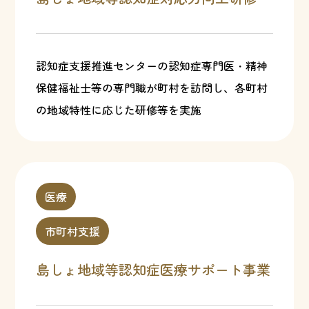
認知症支援推進センターの認知症専門医・精神
保健福祉士等の専門職が町村を訪問し、各町村
の地域特性に応じた研修等を実施
医療
市町村支援
島しょ地域等認知症医療サポート事業