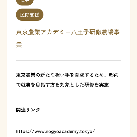
民間支援
東京農業アカデミー八王子研修農場事
業
東京農業の新たな担い手を育成するため、都内
で就農を目指す方を対象とした研修を実施
関連リンク
https://www.nogyoacademy.tokyo/