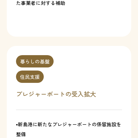
た事業者に対する補助
暮らしの基盤
住民支援
プレジャーボートの受入拡大
▪新島港に新たなプレジャーボートの係留施設を
整備