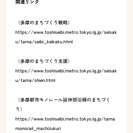
関連リンク
（多摩のまちづくり戦略）
https://www.toshiseibi.metro.tokyo.lg.jp/seisak
u/tama/seibi_keikaku.html
（多摩のまちづくり支援）
https://www.toshiseibi.metro.tokyo.lg.jp/seisak
u/tama/shien.html
（多摩都市モノレール延伸部沿線のまちづく
り）
https://www.toshiseibi.metro.tokyo.lg.jp/tama
monorail_machizukuri