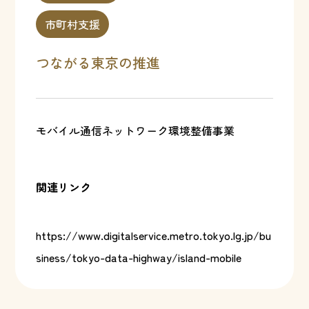
市町村支援
つながる東京の推進
モバイル通信ネットワーク環境整備事業
関連リンク
https://www.digitalservice.metro.tokyo.lg.jp/bu
siness/tokyo-data-highway/island-mobile