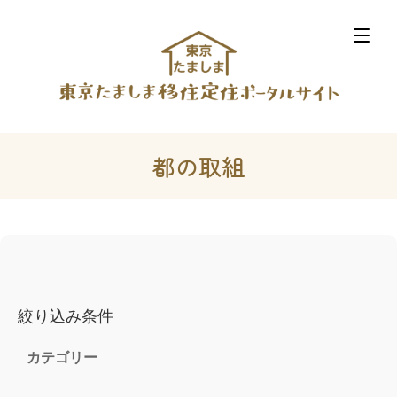
都の取組
絞り込み条件
カテゴリー