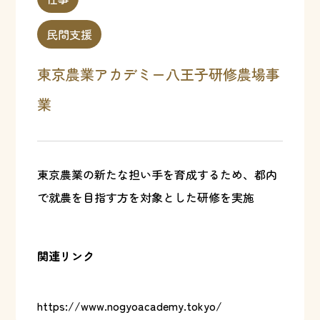
民間支援
東京農業アカデミー八王子研修農場事
業
東京農業の新たな担い手を育成するため、都内
で就農を目指す方を対象とした研修を実施
関連リンク
https://www.nogyoacademy.tokyo/