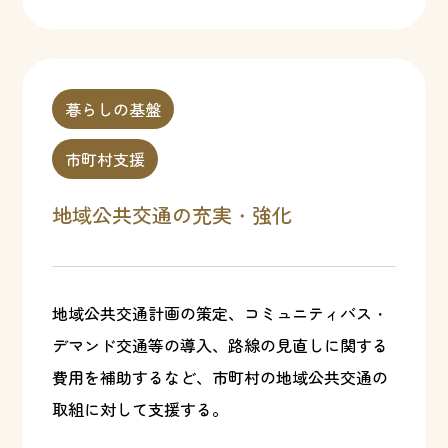
暮らしの基盤
市町村支援
地域公共交通の充実・強化
地域公共交通計画の策定、コミュニティバス・
デマンド交通等の導入、路線の見直しに関する
費用を補助するなど、市町村の地域公共交通の
取組に対して支援する。