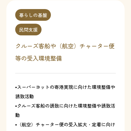
暮らしの基盤
民間支援
クルーズ客船や（航空）チャーター便
等の受入環境整備
▪スーパーヨットの寄港実現に向けた環境整備や
誘致活動
▪クルーズ客船の誘致に向けた環境整備や誘致活
動
▪（航空）チャーター便の受入拡大・定着に向け