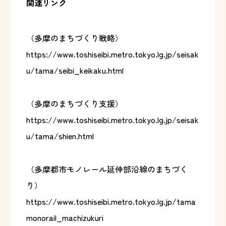
関連リンク
（多摩のまちづくり戦略）
https://www.toshiseibi.metro.tokyo.lg.jp/seisak
u/tama/seibi_keikaku.html
（多摩のまちづくり支援）
https://www.toshiseibi.metro.tokyo.lg.jp/seisak
u/tama/shien.html
（多摩都市モノレール延伸部沿線のまちづく
り）
https://www.toshiseibi.metro.tokyo.lg.jp/tama
monorail_machizukuri