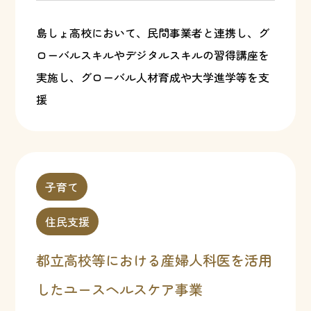
島しょ高校において、民間事業者と連携し、グ
ローバルスキルやデジタルスキルの習得講座を
実施し、グローバル人材育成や大学進学等を支
援
子育て
住民支援
都立高校等における産婦人科医を活用
したユースヘルスケア事業