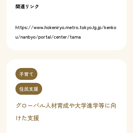
関連リンク
https://www.hokeniryo.metro.tokyo.lg.jp/kenko
u/nanbyo/portal/center/tama
子育て
住民支援
グローバル人材育成や大学進学等に向
けた支援