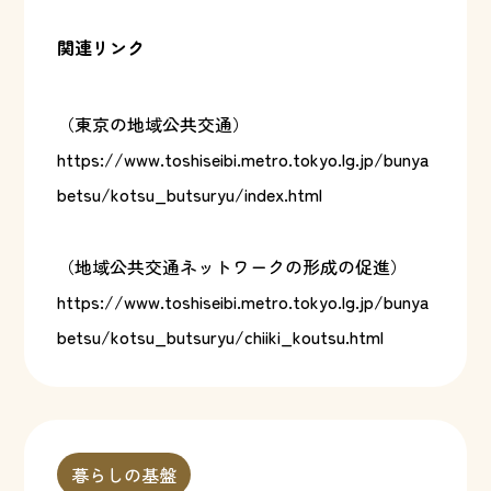
関連リンク
（東京の地域公共交通）
https://www.toshiseibi.metro.tokyo.lg.jp/bunya
betsu/kotsu_butsuryu/index.html
（地域公共交通ネットワークの形成の促進）
https://www.toshiseibi.metro.tokyo.lg.jp/bunya
betsu/kotsu_butsuryu/chiiki_koutsu.html
暮らしの基盤