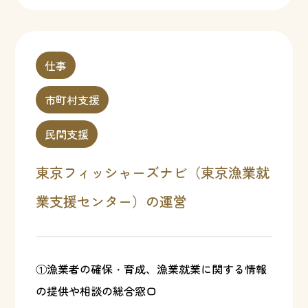
仕事
市町村支援
民間支援
東京フィッシャーズナビ（東京漁業就
業支援センター）の運営
①漁業者の確保・育成、漁業就業に関する情報
の提供や相談の総合窓口