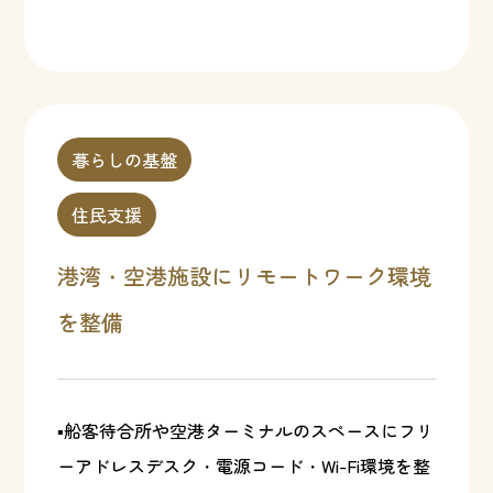
暮らしの基盤
住民支援
港湾・空港施設にリモートワーク環境
を整備
▪船客待合所や空港ターミナルのスペースにフリ
ーアドレスデスク・電源コード・Wi-Fi環境を整