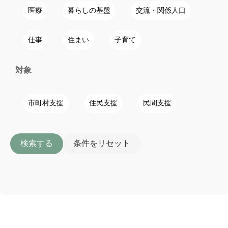
医療
暮らしの基盤
交流・関係人口
仕事
住まい
子育て
対象
市町村支援
住民支援
民間支援
検索する
条件をリセット