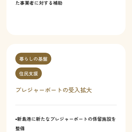
た事業者に対する補助
暮らしの基盤
住民支援
プレジャーボートの受入拡大
▪新島港に新たなプレジャーボートの係留施設を
整備