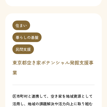
住まい
暮らしの基盤
民間支援
東京都空き家ポテンシャル発掘支援事
業
区市町村と連携して、空き家を地域資源として
活用し、地域の課題解決や活力向上に取り組む