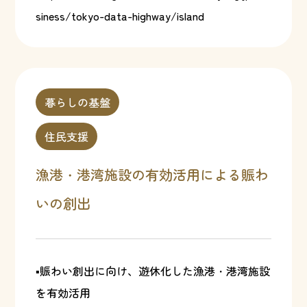
siness/tokyo-data-highway/island
暮らしの基盤
住民支援
漁港・港湾施設の有効活用による賑わ
いの創出
▪賑わい創出に向け、遊休化した漁港・港湾施設
を有効活用