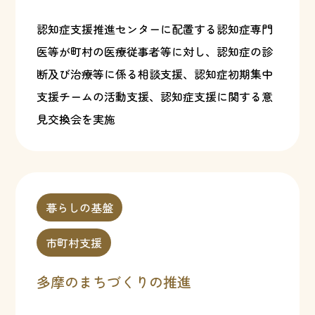
認知症支援推進センターに配置する認知症専門
医等が町村の医療従事者等に対し、認知症の診
断及び治療等に係る相談支援、認知症初期集中
支援チームの活動支援、認知症支援に関する意
見交換会を実施
暮らしの基盤
市町村支援
多摩のまちづくりの推進