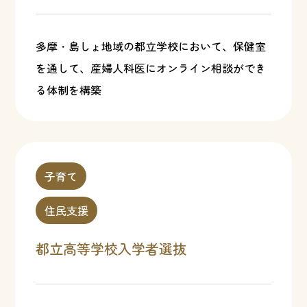
多摩・島しょ地域の都立学校において、保健室
を通して、産婦人科医にオンライン相談ができ
る体制を構築
子育て
住民支援
都立高等学校入学者選抜