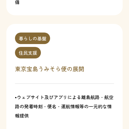
備
暮らしの基盤
住民支援
東京宝島うみそら便の展開
▪ウェブサイト及びアプリによる離島航路・航空
路の発着時刻・便名・運航情報等の一元的な情
報提供