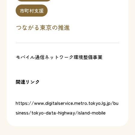
市町村支援
つながる東京の推進
モバイル通信ネットワーク環境整備事業
関連リンク
https://www.digitalservice.metro.tokyo.lg.jp/bu
siness/tokyo-data-highway/island-mobile