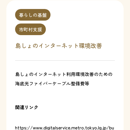
暮らしの基盤
市町村支援
島しょのインターネット環境改善
島しょのインターネット利用環境改善のための
海底光ファイバーケーブル整備費等
関連リンク
https://www.digitalservice.metro.tokyo.lg.jp/bu