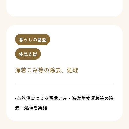
暮らしの基盤
住民支援
漂着ごみ等の除去、処理
▪自然災害による漂着ごみ・海洋生物漂着等の除
去・処理を実施