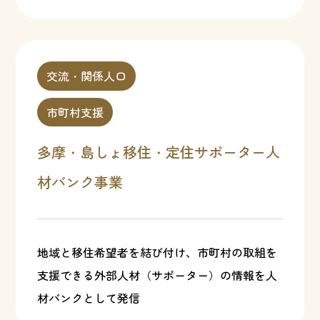
交流・関係人口
市町村支援
多摩・島しょ移住・定住サポーター人
材バンク事業
地域と移住希望者を結び付け、市町村の取組を
支援できる外部人材（サポーター）の情報を人
材バンクとして発信