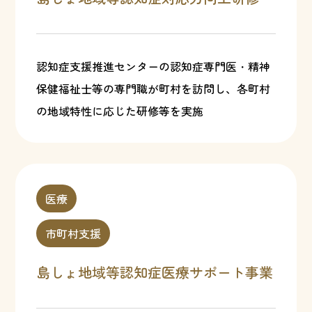
認知症支援推進センターの認知症専門医・精神
保健福祉士等の専門職が町村を訪問し、各町村
の地域特性に応じた研修等を実施
医療
市町村支援
島しょ地域等認知症医療サポート事業