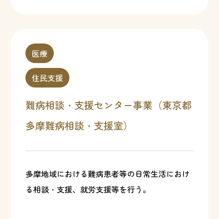
医療
住民支援
難病相談・支援センター事業（東京都
多摩難病相談・支援室）
多摩地域における難病患者等の日常生活におけ
る相談・支援、就労支援等を行う。