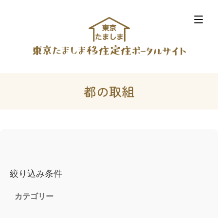
都の取組
絞り込み条件
カテゴリー