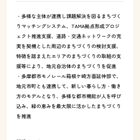
・多様な主体が連携し課題解決を図るまちづく
りマッチングシステム、TAMA拠点形成プロジ
ェクト推進支援、道路・交通ネットワークの充
実を契機とした周辺のまちづくりの検討支援、
特徴を踏まえたエリアのまちづくりの取組の支
援等により、地元自治体のまちづくりを促進
・多摩都市モノレール箱根ケ崎方面延伸部で、
地元市町とも連携して、新しい暮らし方・働き
方のモデルとなり、多様な都市機能が人を呼び
込み、緑の恵みを最大限に活かしたまちづくり
を推進