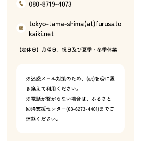
080-8719-4073
tokyo-tama-shima(at)furusato
kaiki.net
【定休日】月曜日、祝日及び夏季・冬季休業
※迷惑メール対策のため、(at)を＠に置
き換えて利用ください。
※電話が繋がらない場合は、ふるさと
回帰支援センター(
03-6273-4401
)までご
連絡ください。