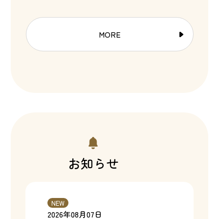
MORE
お知らせ
NEW
2026年08月07日