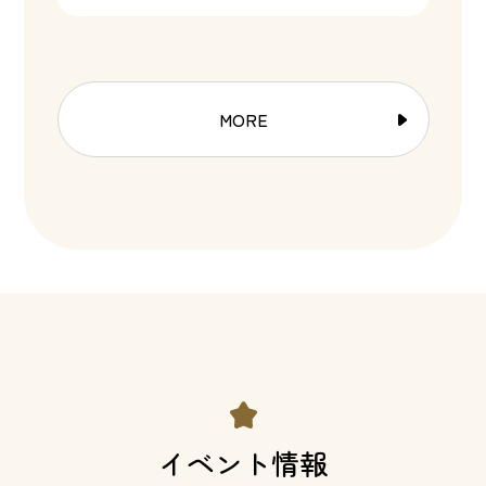
MORE
イベント情報