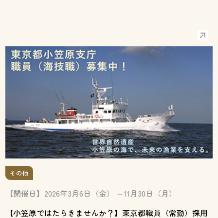
その他
【開催日】2026年3月6日（金） ～11月30日（月）
【小笠原ではたらきませんか？】東京都職員（常勤）採用