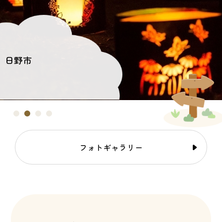
日野市
フォトギャラリー