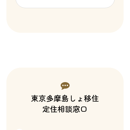
東京多摩島しょ移住
定住相談窓口