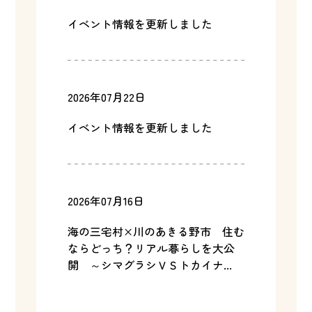
イベント情報を更新しました
2026年07月22日
イベント情報を更新しました
2026年07月16日
海の三宅村×川のあきる野市 住む
ならどっち？リアル暮らしを大公
開 ～シマグラシＶＳトカイナ...