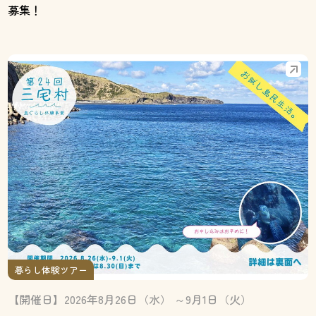
募集！
暮らし体験ツアー
【開催日】2026年8月26日（水） ～9月1日（火）