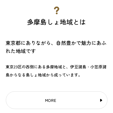
多摩島しょ地域とは
東京都にありながら、自然豊かで魅力にあふ
れた地域です
東京23区の西側にある多摩地域と、伊豆諸島・小笠原諸
島からなる島しょ地域から成っています。
MORE