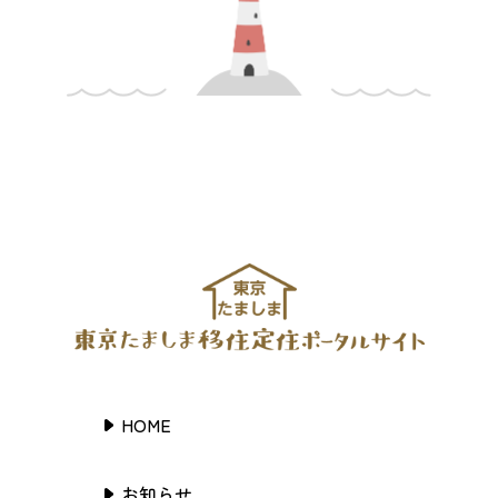
HOME
お知らせ