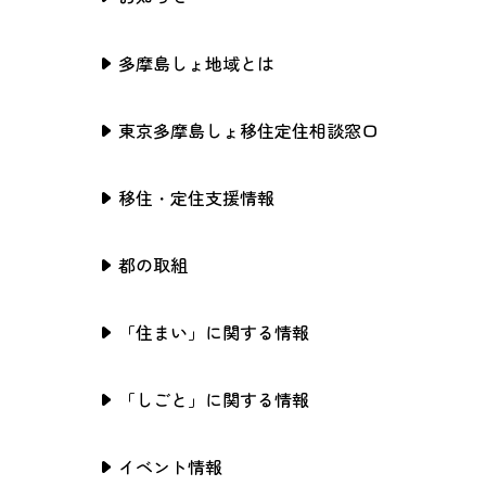
多摩島しょ地域とは
東京多摩島しょ移住定住相談窓口
移住・定住支援情報
都の取組
「住まい」に関する情報
「しごと」に関する情報
イベント情報