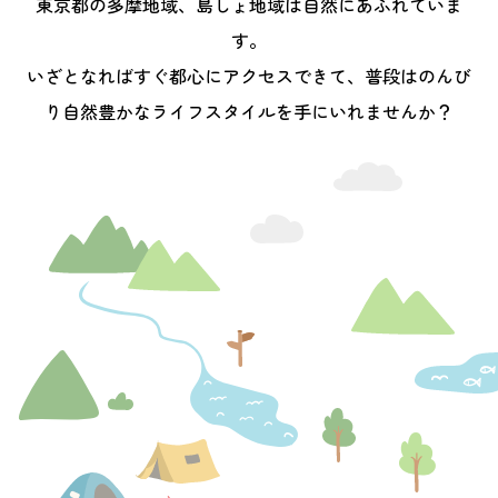
東京都の多摩地域、島しょ地域は自然にあふれていま
す。
いざとなればすぐ都心にアクセスできて、普段はのんび
り
自然豊かなライフスタイルを手にいれませんか？