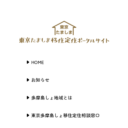
HOME
お知らせ
多摩島しょ地域とは
東京多摩島しょ移住定住相談窓口