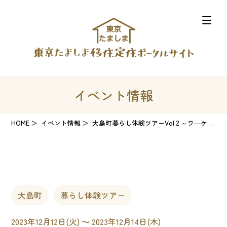
イベント情報
HOME
イベント情報
大島町暮らし体験ツアーVol.2 ～ワ―ケーション体験～
大島町
暮らし体験ツアー
2023年12月12日(火) 〜 2023年12月14日(木)