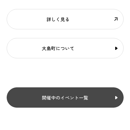
詳しく見る
大島町について
開催中のイベント一覧