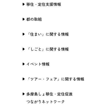
移住・定住支援情報
都の取組
「住まい」に関する情報
「しごと」に関する情報
イベント情報
「ツアー・フェア」に関する情報
多摩島しょ移住・定住促進
つながりネットワーク