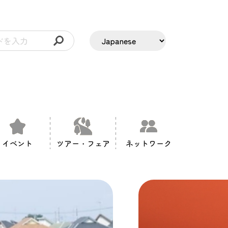
イベント
ツアー・フェア
ネットワーク