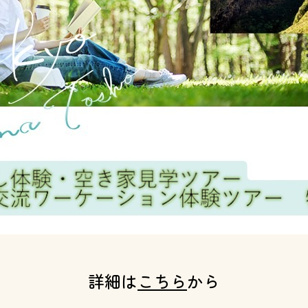
詳細は
こちら
から