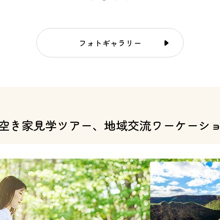
フォトギャラリー
空き家見学ツアー、
地域交流ワーケーシ