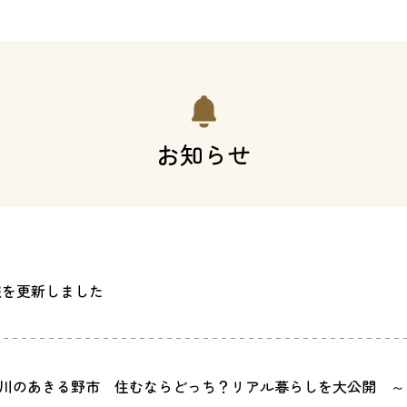
お知らせ
報を更新しました
川のあきる野市 住むならどっち？リアル暮らしを大公開 ～シ