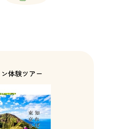
ョン体験ツアー