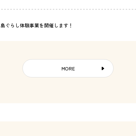
村島ぐらし体験事業を開催します！
MORE