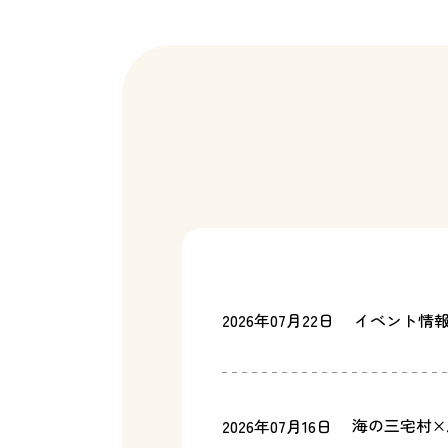
2026年07月22日
イベント情
海の三宅村×
2026年07月16日