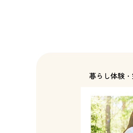
暮らし体験・