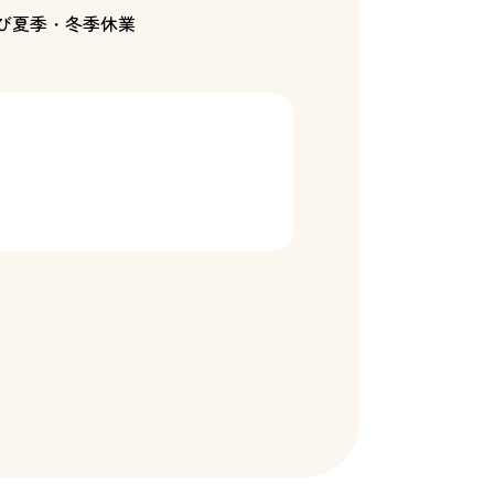
び夏季・冬季休業