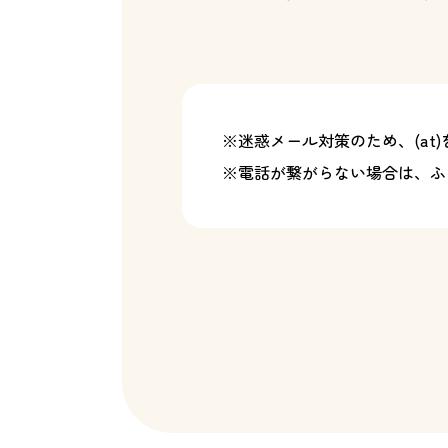
※迷惑メール対策のため、(at
※電話が繋がらない場合は、ふ