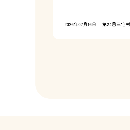
2026年07月16日
第24回三宅