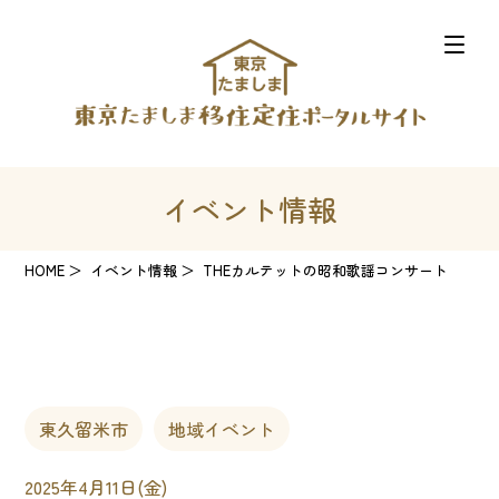
イベント情報
HOME
イベント情報
THEカルテットの昭和歌謡コンサート
東久留米市
地域イベント
2025年4月11日(金)