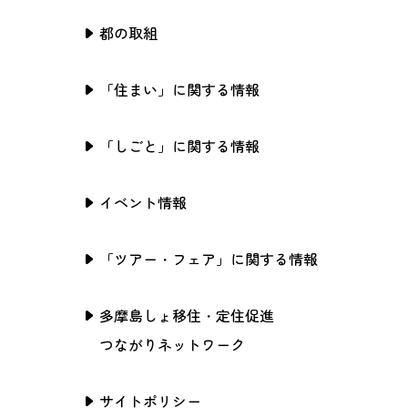
都の取組
「住まい」に関する情報
「しごと」に関する情報
イベント情報
「ツアー・フェア」に関する情報
多摩島しょ移住・定住促進
つながりネットワーク
サイトポリシー