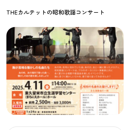
THEカルテットの昭和歌謡コンサート