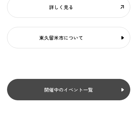
詳しく見る
東久留米市について
開催中のイベント一覧