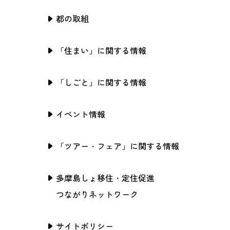
都の取組
「住まい」に関する情報
「しごと」に関する情報
イベント情報
「ツアー・フェア」に関する情報
多摩島しょ移住・定住促進
つながりネットワーク
サイトポリシー