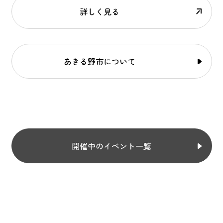
詳しく見る
あきる野市について
開催中のイベント一覧