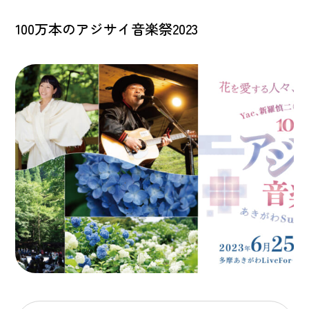
100万本のアジサイ音楽祭2023