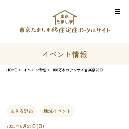
イベント情報
HOME
イベント情報
100万本のアジサイ音楽祭2023
あきる野市
地域イベント
2023年6月25日(日)