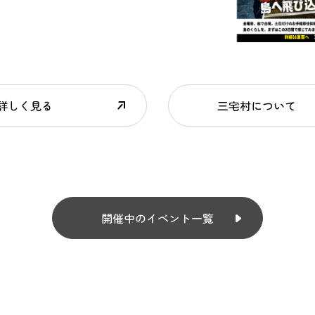
詳しく見る
三宅村について
開催中のイベント一覧