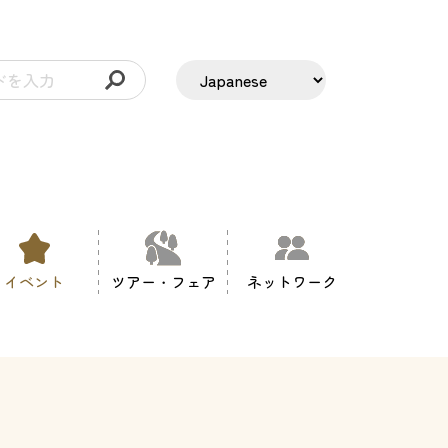
イベント
ツアー・フェア
ネットワーク