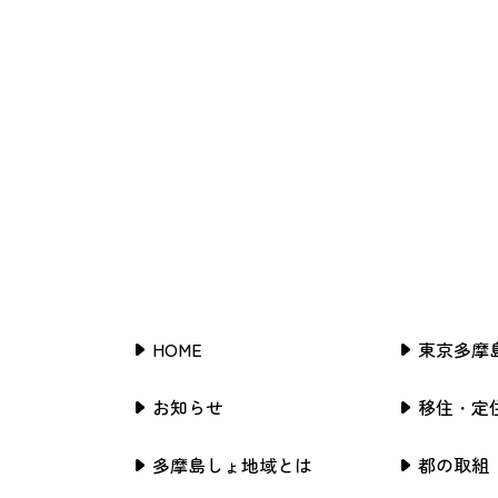
HOME
東京多摩
お知らせ
移住・定
多摩島しょ地域とは
都の取組