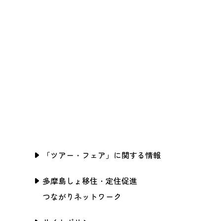
「ツアー・フェア」に関する情報
多摩島しょ移住・定住促進
つながりネットワーク