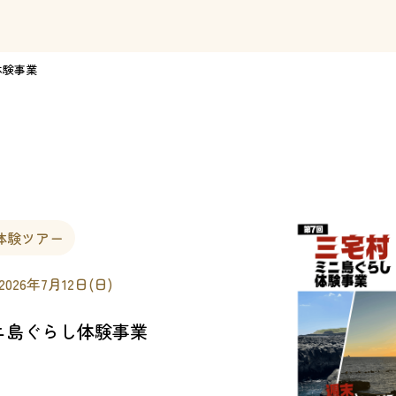
体験事業
体験ツアー
 2026年7月12日(日)
ニ島ぐらし体験事業