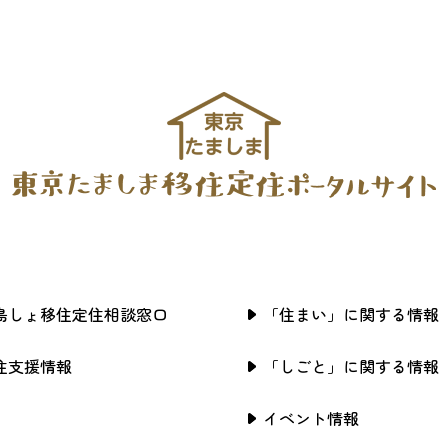
島しょ移住定住相談窓口
「住まい」に関する情報
住支援情報
「しごと」に関する情報
イベント情報