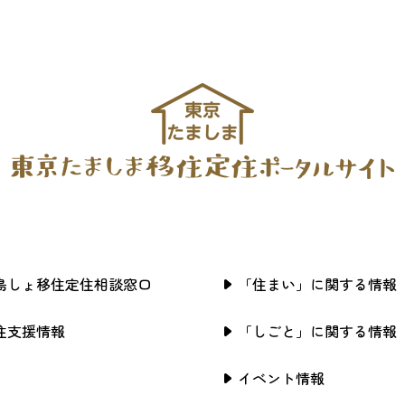
島しょ移住定住相談窓口
「住まい」に関する情報
住支援情報
「しごと」に関する情報
イベント情報