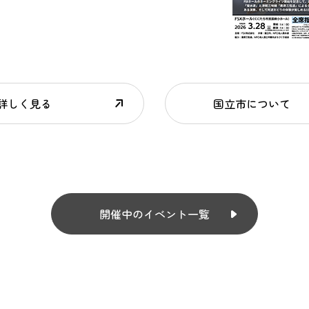
詳しく見る
国立市について
開催中のイベント一覧