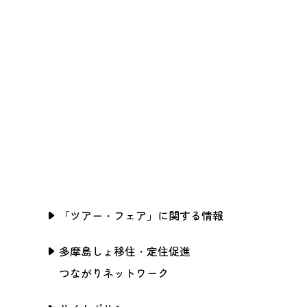
「ツアー・フェア」に関する情報
多摩島しょ移住・定住促進
つながりネットワーク