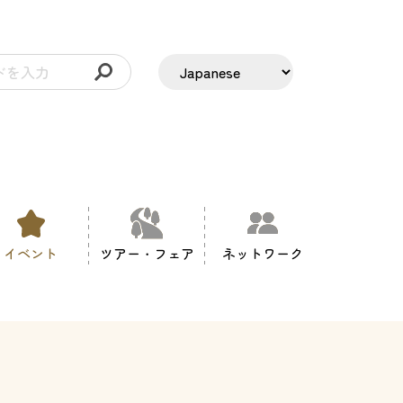
イベント
ツアー・フェア
ネットワーク