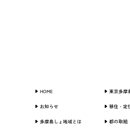
HOME
東京多摩
お知らせ
移住・定
多摩島しょ地域とは
都の取組