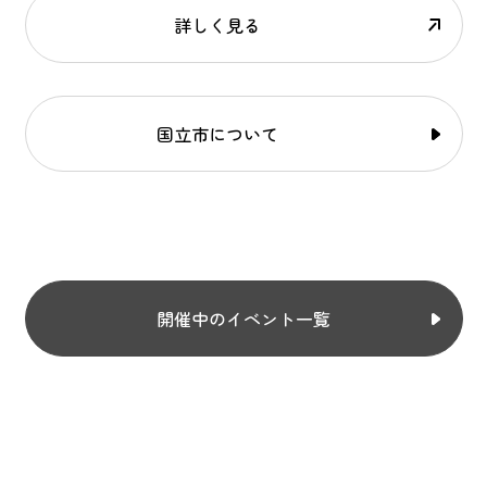
詳しく見る
国立市について
開催中のイベント一覧