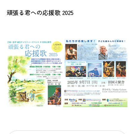
頑張る君への応援歌 2025