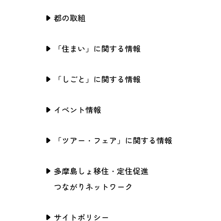
都の取組
「住まい」に関する情報
「しごと」に関する情報
イベント情報
「ツアー・フェア」に関する情報
多摩島しょ移住・定住促進
つながりネットワーク
サイトポリシー