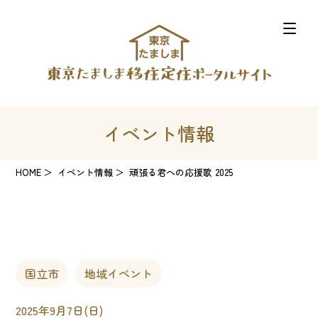
イベント情報
HOME
イベント情報
頑張る君への応援歌 2025
国立市
地域イベント
2025年9月7日(日)