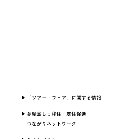
「ツアー・フェア」に関する情報
多摩島しょ移住・定住促進
つながりネットワーク