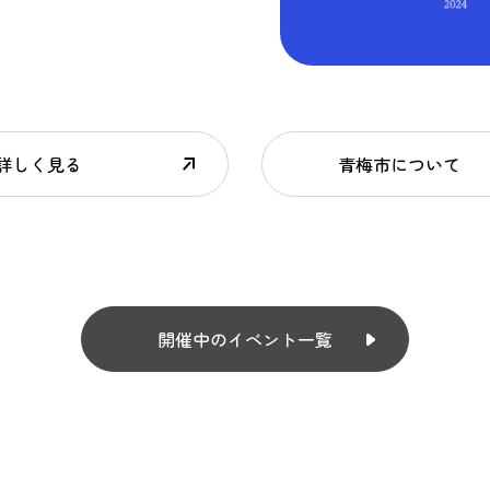
詳しく見る
青梅市について
開催中のイベント一覧