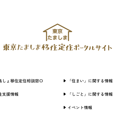
島しょ移住定住相談窓口
「住まい」に関する情報
住支援情報
「しごと」に関する情報
イベント情報