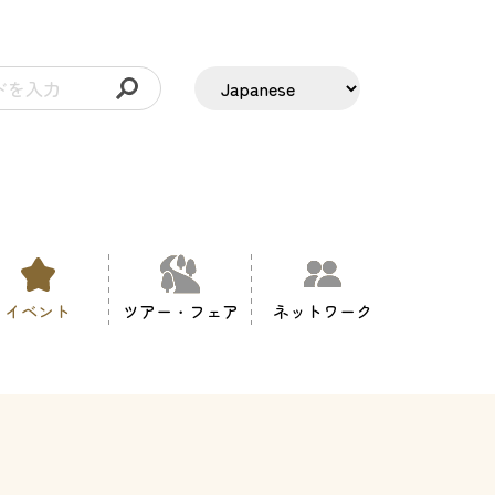
イベント
ツアー・フェア
ネットワーク