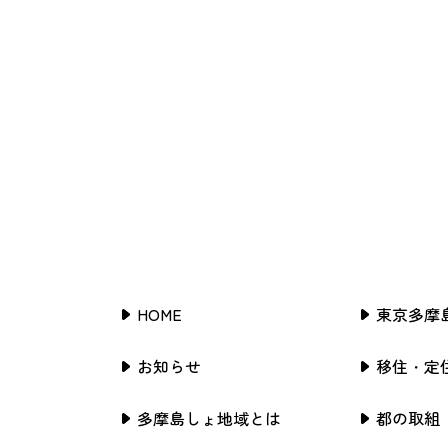
HOME
東京多摩
お知らせ
移住・定
多摩島しょ地域とは
都の取組