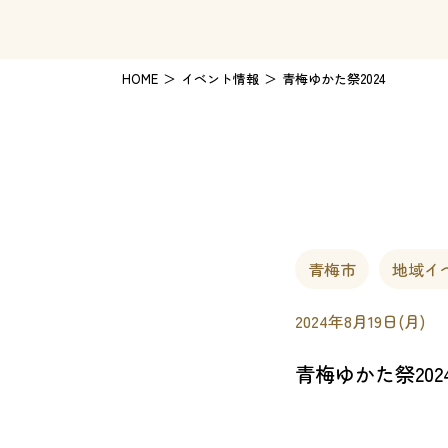
HOME
イベント情報
青梅ゆかた祭2024
青梅市
地域イ
2024年8月19日(月)
青梅ゆかた祭202