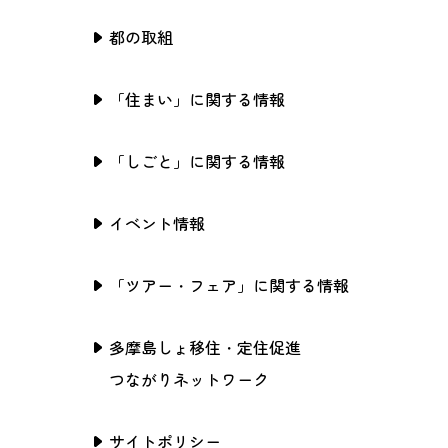
都の取組
「住まい」に関する情報
「しごと」に関する情報
イベント情報
「ツアー・フェア」に関する情報
多摩島しょ移住・定住促進
つながりネットワーク
サイトポリシー