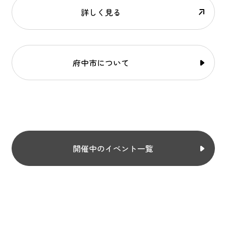
詳しく見る
府中市について
開催中のイベント一覧