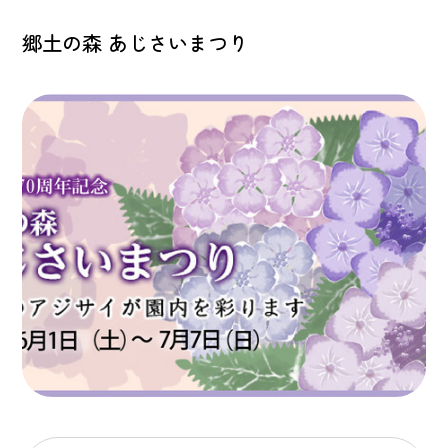
郷土の森 あじさいまつり