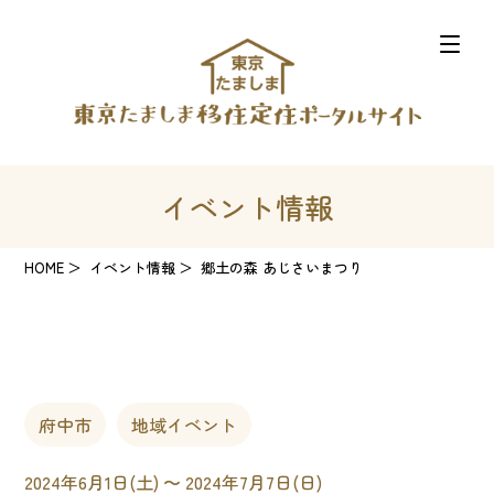
イベント情報
HOME
イベント情報
郷土の森 あじさいまつり
府中市
地域イベント
2024年6月1日(土) 〜 2024年7月7日(日)