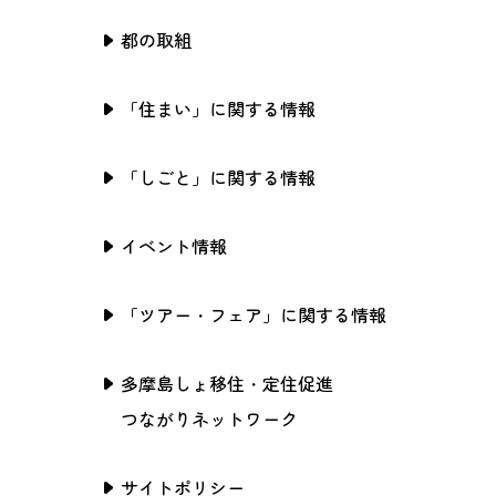
都の取組
「住まい」に関する情報
「しごと」に関する情報
イベント情報
「ツアー・フェア」に関する情報
多摩島しょ移住・定住促進
つながりネットワーク
サイトポリシー