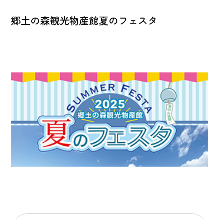
郷土の森観光物産館夏のフェスタ