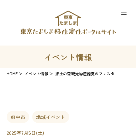
イベント情報
HOME
イベント情報
郷土の森観光物産館夏のフェスタ
府中市
地域イベント
2025年7月5日(土)