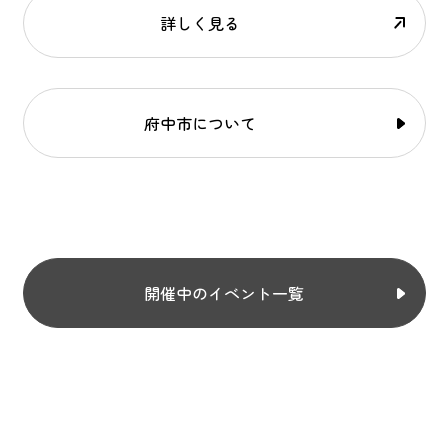
詳しく見る
府中市について
開催中のイベント一覧