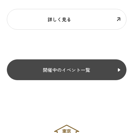
詳しく見る
開催中のイベント一覧