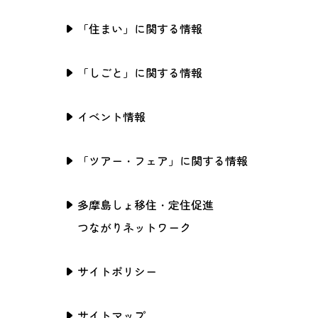
「住まい」に関する情報
「しごと」に関する情報
イベント情報
「ツアー・フェア」に関する情報
多摩島しょ移住・定住促進
つながりネットワーク
サイトポリシー
サイトマップ