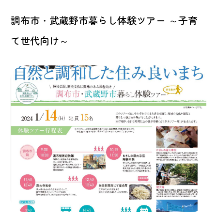
調布市・武蔵野市暮らし体験ツアー ～子育
て世代向け～