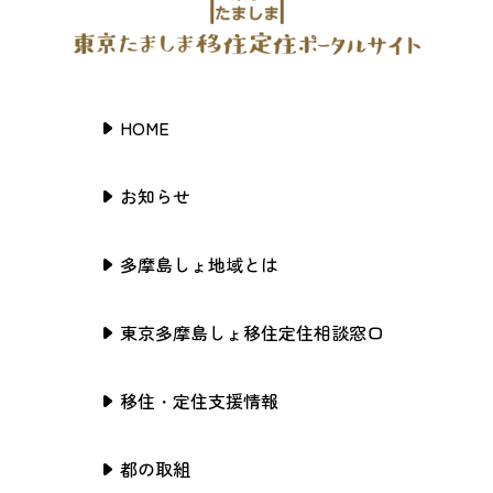
HOME
お知らせ
多摩島しょ地域とは
東京多摩島しょ移住定住相談窓口
移住・定住支援情報
都の取組