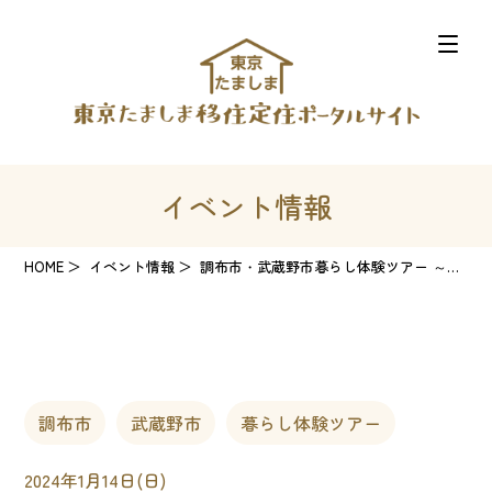
イベント情報
HOME
イベント情報
調布市・武蔵野市暮らし体験ツアー ～子育て世代向け～
調布市
武蔵野市
暮らし体験ツアー
2024年1月14日(日)