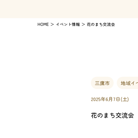
HOME
イベント情報
花のまち交流会
三鷹市
地域イ
2025年6月7日(土)
花のまち交流会