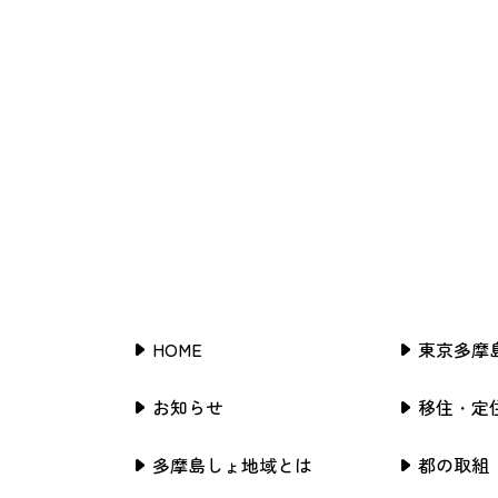
HOME
東京多摩
お知らせ
移住・定
多摩島しょ地域とは
都の取組