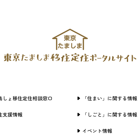
島しょ移住定住相談窓口
「住まい」に関する情報
住支援情報
「しごと」に関する情報
イベント情報