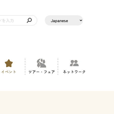
イベント
ツアー・フェア
ネットワーク