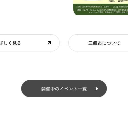
詳しく見る
三鷹市について
開催中のイベント一覧