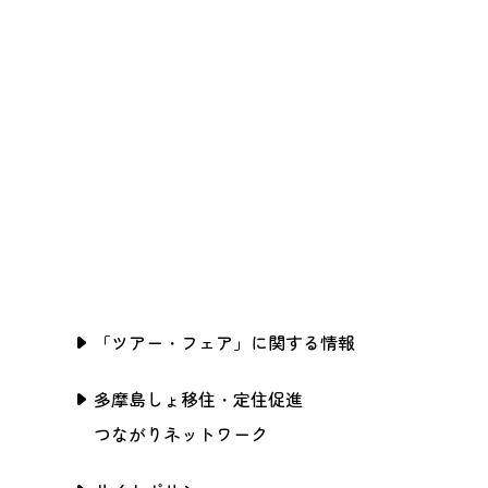
「ツアー・フェア」に関する情報
多摩島しょ移住・定住促進
つながりネットワーク