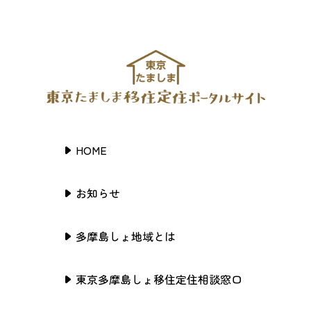
HOME
お知らせ
多摩島しょ地域とは
東京多摩島しょ移住定住相談窓口