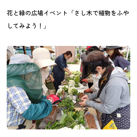
花と緑の広場イベント「さし木で植物をふや
してみよう！」