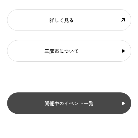
詳しく見る
三鷹市について
開催中のイベント一覧