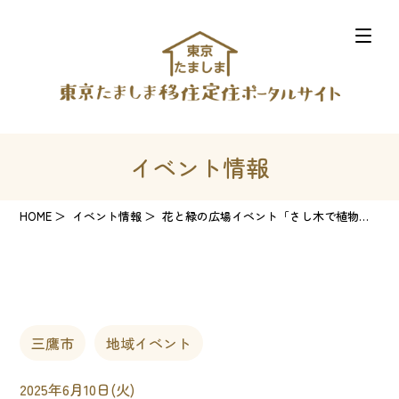
イベント情報
HOME
イベント情報
花と緑の広場イベント「さし木で植物をふやしてみよう！」
三鷹市
地域イベント
2025年6月10日(火)