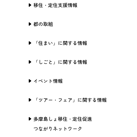
移住・定住支援情報
都の取組
「住まい」に関する情報
「しごと」に関する情報
イベント情報
「ツアー・フェア」に関する情報
多摩島しょ移住・定住促進
つながりネットワーク