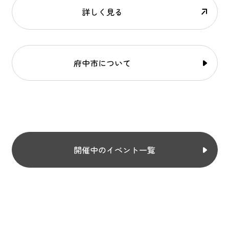
詳しく見る
府中市について
開催中のイベント一覧