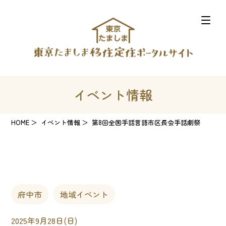
イベント情報
HOME
イベント情報
第8回全国手話言語市区長会手話劇祭
府中市
地域イベント
2025年9月28日(日)