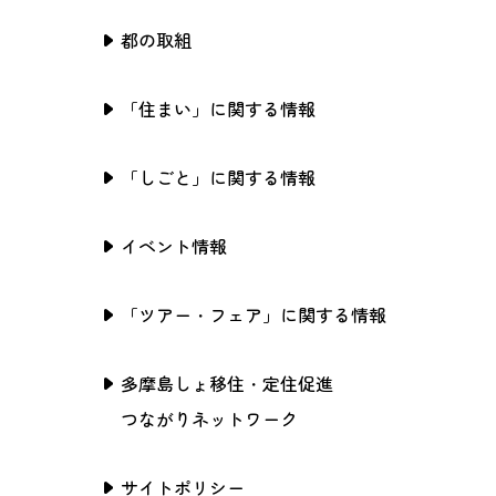
都の取組
「住まい」に関する情報
「しごと」に関する情報
イベント情報
「ツアー・フェア」に関する情報
多摩島しょ移住・定住促進
つながりネットワーク
サイトポリシー