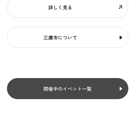
詳しく見る
三鷹市について
開催中のイベント一覧