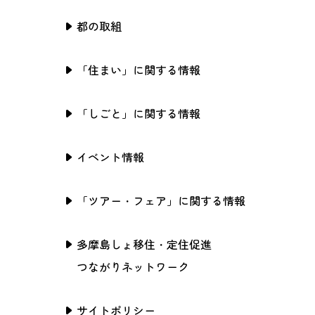
都の取組
「住まい」に関する情報
「しごと」に関する情報
イベント情報
「ツアー・フェア」に関する情報
多摩島しょ移住・定住促進
つながりネットワーク
サイトポリシー