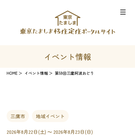
イベント情報
HOME
イベント情報
第59回三鷹阿波おどり
三鷹市
地域イベント
2026年8月22日(土) 〜 2026年8月23日(日)