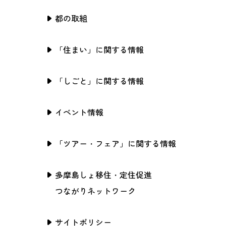
都の取組
「住まい」に関する情報
「しごと」に関する情報
イベント情報
「ツアー・フェア」に関する情報
多摩島しょ移住・定住促進
つながりネットワーク
サイトポリシー