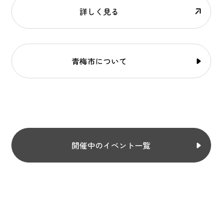
詳しく見る
青梅市について
開催中のイベント一覧