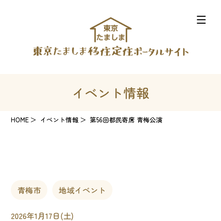
イベント情報
HOME
イベント情報
第56回都民寄席 青梅公演
青梅市
地域イベント
2026年1月17日(土)