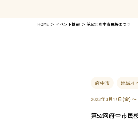
HOME
イベント情報
第52回府中市民桜まつり
府中市
地域イ
2023年3月17日(金) 〜
第52回府中市民