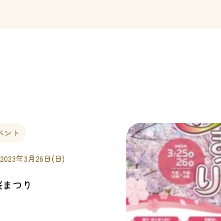
ベント
 2023年3月26日(日)
桜まつり