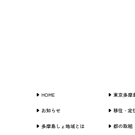
HOME
東京多摩
お知らせ
移住・定
多摩島しょ地域とは
都の取組