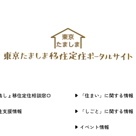
島しょ移住定住相談窓口
「住まい」に関する情報
住支援情報
「しごと」に関する情報
イベント情報