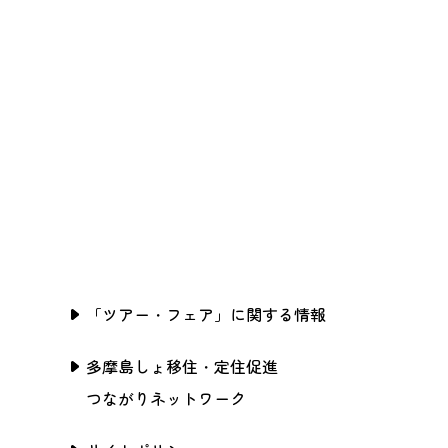
「ツアー・フェア」に関する情報
多摩島しょ移住・定住促進
つながりネットワーク