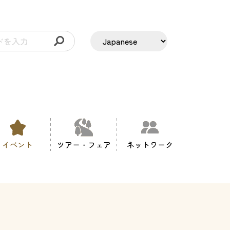
イベント
ツアー・フェア
ネットワーク