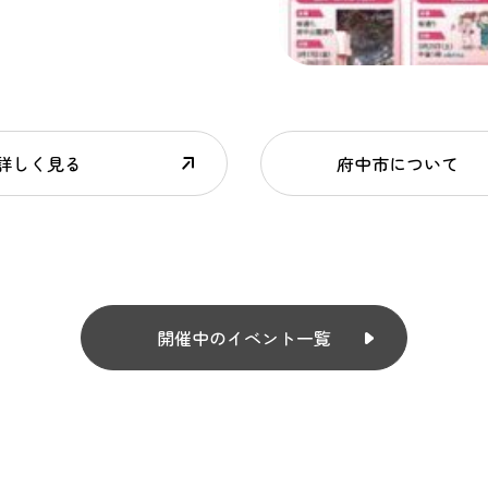
詳しく見る
府中市について
開催中のイベント一覧