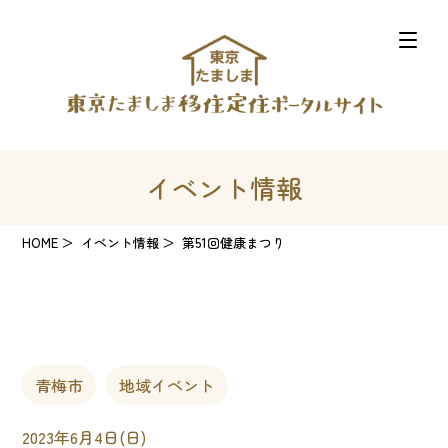
イベント情報
HOME
イベント情報
第51回健康まつり
青梅市
地域イベント
2023年6月4日(日)