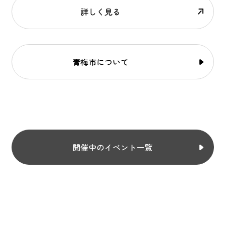
詳しく見る
青梅市について
開催中のイベント一覧