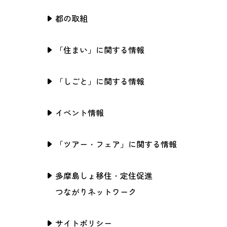
都の取組
「住まい」に関する情報
「しごと」に関する情報
イベント情報
「ツアー・フェア」に関する情報
多摩島しょ移住・定住促進
つながりネットワーク
サイトポリシー