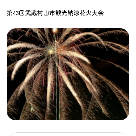
第43回武蔵村山市観光納涼花火大会