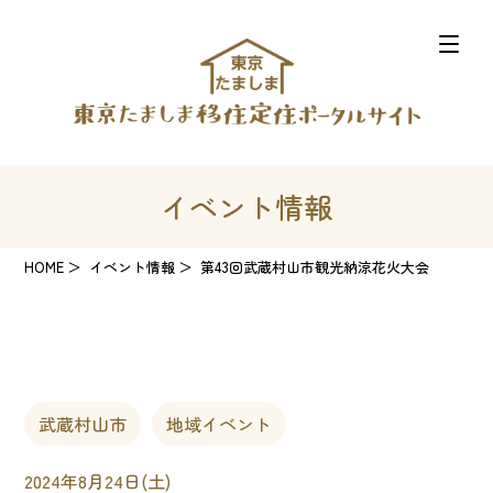
イベント情報
HOME
イベント情報
第43回武蔵村山市観光納涼花火大会
武蔵村山市
地域イベント
2024年8月24日(土)