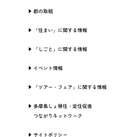
都の取組
「住まい」に関する情報
「しごと」に関する情報
イベント情報
「ツアー・フェア」に関する情報
多摩島しょ移住・定住促進
つながりネットワーク
サイトポリシー