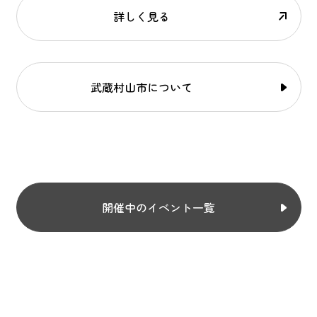
詳しく見る
武蔵村山市について
開催中のイベント一覧