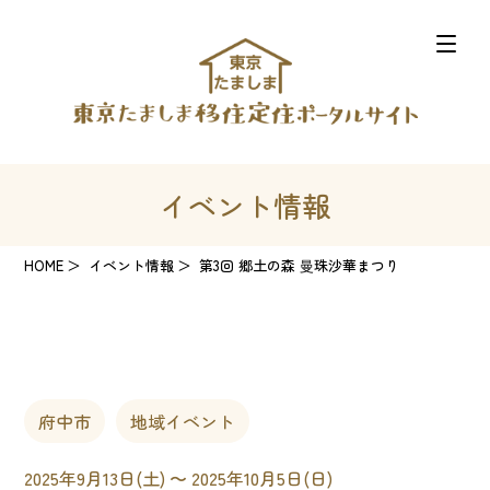
イベント情報
HOME
イベント情報
第3回 郷土の森 曼珠沙華まつり
府中市
地域イベント
2025年9月13日(土) 〜 2025年10月5日(日)