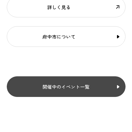
詳しく見る
府中市について
開催中のイベント一覧