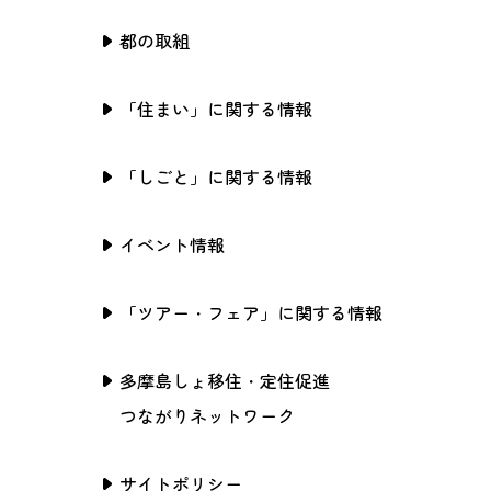
都の取組
「住まい」に関する情報
「しごと」に関する情報
イベント情報
「ツアー・フェア」に関する情報
多摩島しょ移住・定住促進
つながりネットワーク
サイトポリシー