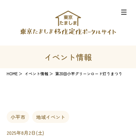
イベント情報
HOME
イベント情報
第20回小平グリーンロード灯りまつり
小平市
地域イベント
2025年8月2日(土)