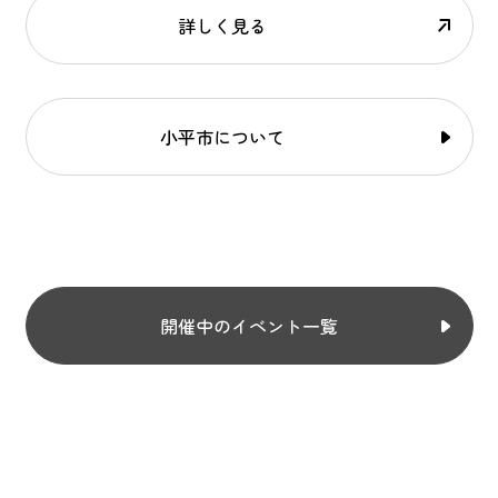
詳しく見る
小平市について
開催中のイベント一覧