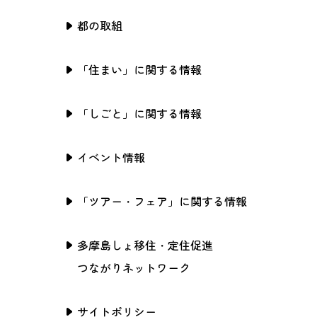
都の取組
「住まい」に関する情報
「しごと」に関する情報
イベント情報
「ツアー・フェア」に関する情報
多摩島しょ移住・定住促進
つながりネットワーク
サイトポリシー