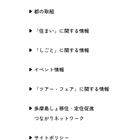
都の取組
「住まい」に関する情報
「しごと」に関する情報
イベント情報
「ツアー・フェア」に関する情報
多摩島しょ移住・定住促進
つながりネットワーク
サイトポリシー