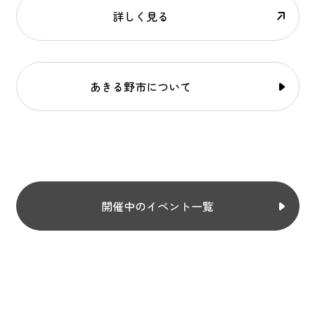
詳しく見る
あきる野市について
開催中のイベント一覧