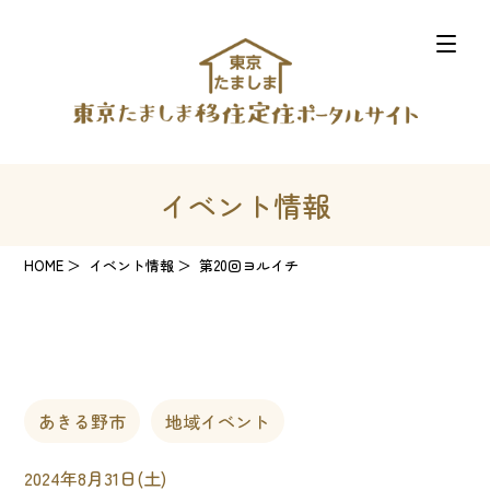
イベント情報
HOME
イベント情報
第20回ヨルイチ
あきる野市
地域イベント
2024年8月31日(土)