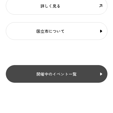
詳しく見る
国立市について
開催中のイベント一覧