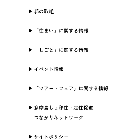
都の取組
「住まい」に関する情報
「しごと」に関する情報
イベント情報
「ツアー・フェア」に関する情報
多摩島しょ移住・定住促進
つながりネットワーク
サイトポリシー