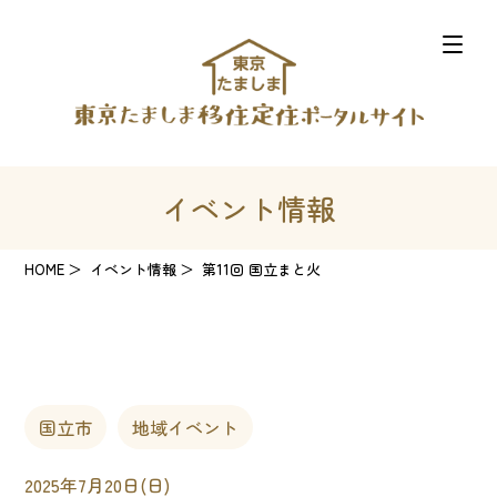
イベント情報
HOME
イベント情報
第11回 国立まと火
国立市
地域イベント
2025年7月20日(日)