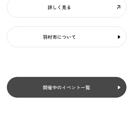
詳しく見る
羽村市について
開催中のイベント一覧