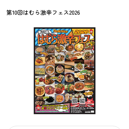
第10回はむら激辛フェス2026