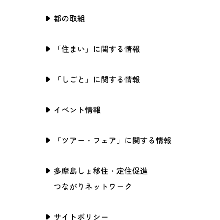
都の取組
「住まい」に関する情報
「しごと」に関する情報
イベント情報
「ツアー・フェア」に関する情報
多摩島しょ移住・定住促進
つながりネットワーク
サイトポリシー