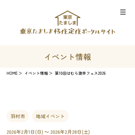
イベント情報
HOME
イベント情報
第10回はむら激辛フェス2026
羽村市
地域イベント
2026年2月1日(日) 〜 2026年2月28日(土)