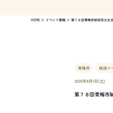
HOME
イベント情報
第７８回青梅市納涼花火大
青梅市
地域イ
2026年8月1日(土)
第７８回青梅市