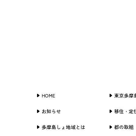
HOME
東京多摩
お知らせ
移住・定
多摩島しょ地域とは
都の取組