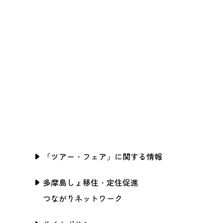
「ツアー・フェア」に関する情報
多摩島しょ移住・定住促進
つながりネットワーク