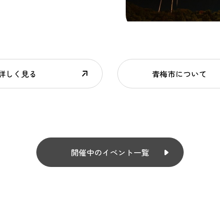
詳しく見る
青梅市について
開催中のイベント一覧