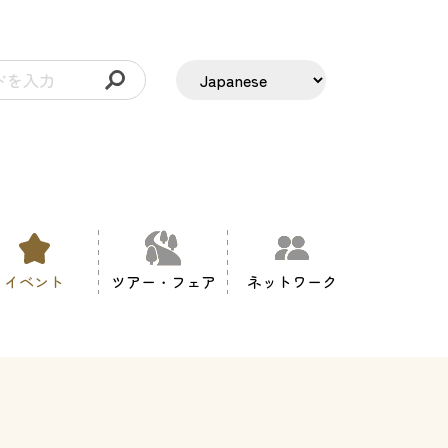
イベント
ツアー・フェア
ネットワーク