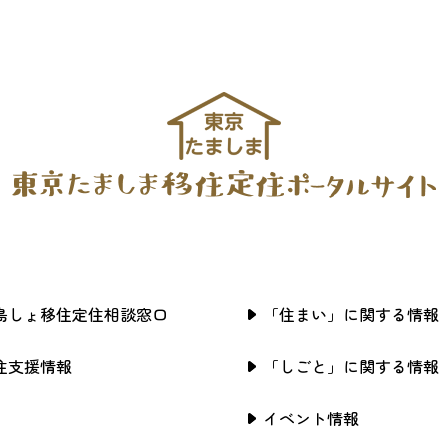
島しょ移住定住相談窓口
「住まい」に関する情報
住支援情報
「しごと」に関する情報
イベント情報