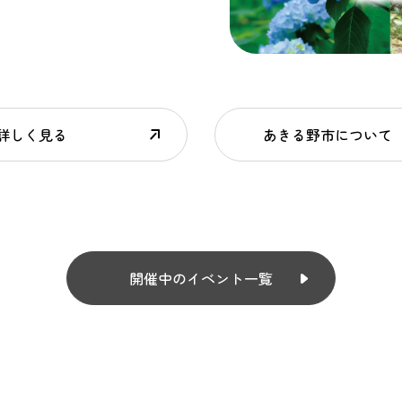
詳しく見る
あきる野市について
開催中のイベント一覧