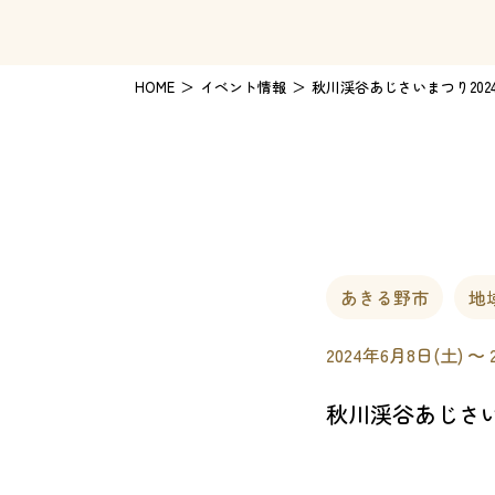
HOME
イベント情報
秋川渓谷あじさいまつり202
あきる野市
地
2024年6月8日(土) 〜 
秋川渓谷あじさい