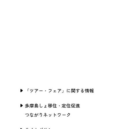
「ツアー・フェア」に関する情報
多摩島しょ移住・定住促進
つながりネットワーク