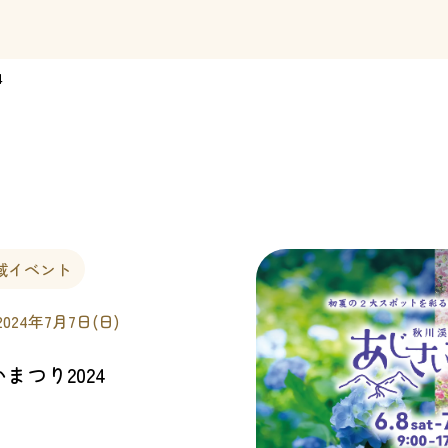
4
域イベント
2024年7月7日(日)
まつり2024