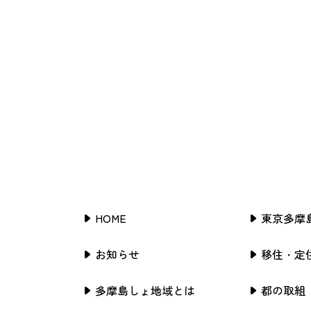
HOME
東京多摩
お知らせ
移住・定
多摩島しょ地域とは
都の取組