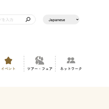
イベント
ツアー・フェア
ネットワーク