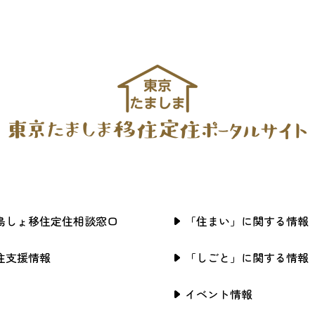
島しょ移住定住相談窓口
「住まい」に関する情報
住支援情報
「しごと」に関する情報
イベント情報