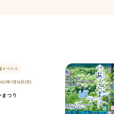
域イベント
2023年7月16日(日)
いまつり