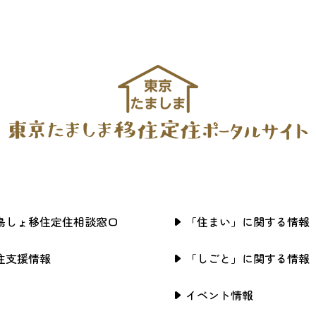
島しょ移住定住相談窓口
「住まい」に関する情報
住支援情報
「しごと」に関する情報
イベント情報