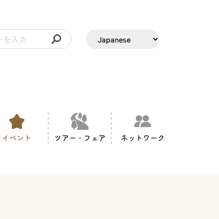
イベント
ツアー・フェア
ネットワーク