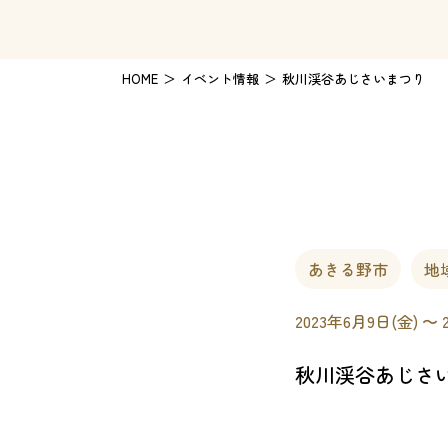
HOME
イベント情報
秋川渓谷あじさいまつり
あきる野市
地
2023年6月9日(金) 〜 
秋川渓谷あじさ