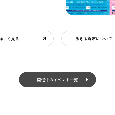
詳しく見る
あきる野市について
開催中のイベント一覧