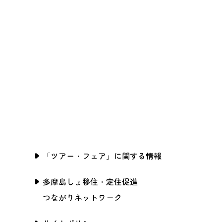
「ツアー・フェア」に関する情報
多摩島しょ移住・定住促進
つながりネットワーク