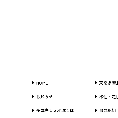
HOME
東京多摩
お知らせ
移住・定
多摩島しょ地域とは
都の取組