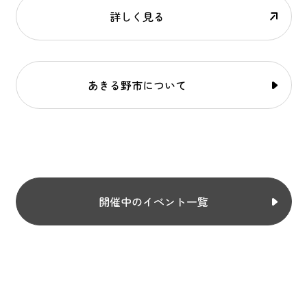
詳しく見る
あきる野市について
開催中のイベント一覧