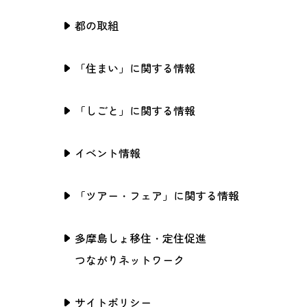
都の取組
「住まい」に関する情報
「しごと」に関する情報
イベント情報
「ツアー・フェア」に関する情報
多摩島しょ移住・定住促進
つながりネットワーク
サイトポリシー