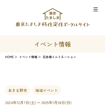
イベント情報
HOME
イベント情報
石舟橋イルミネーション
あきる野市
地域イベント
2024年12月7日(土) 〜 2025年1月26日(日)