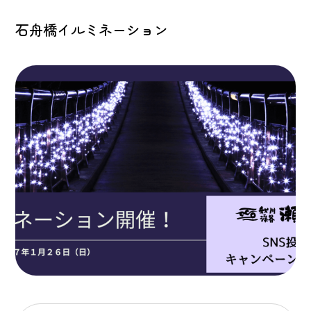
石舟橋イルミネーション