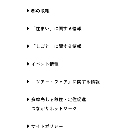
都の取組
「住まい」に関する情報
「しごと」に関する情報
イベント情報
「ツアー・フェア」に関する情報
多摩島しょ移住・定住促進
つながりネットワーク
サイトポリシー