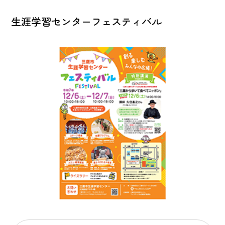
生涯学習センターフェスティバル