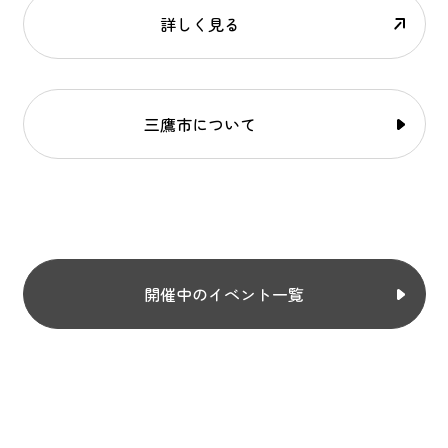
詳しく見る
三鷹市について
開催中のイベント一覧