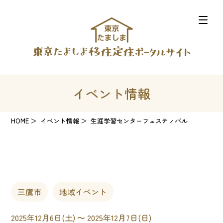
イベント情報
HOME
イベント情報
生涯学習センターフェスティバル
三鷹市
地域イベント
2025年12月6日(土) 〜 2025年12月7日(日)