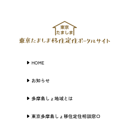
HOME
お知らせ
多摩島しょ地域とは
東京多摩島しょ移住定住相談窓口