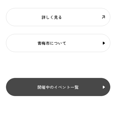
詳しく見る
青梅市について
開催中のイベント一覧