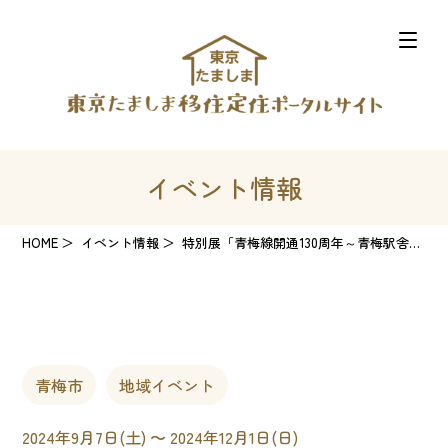
イベント情報
HOME
イベント情報
特別展「青梅線開通130周年～青梅駅舎も築100年！～」
青梅市
地域イベント
2024年9月7日(土) 〜 2024年12月1日(日)