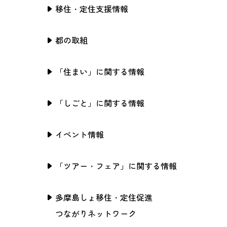
移住・定住支援情報
都の取組
「住まい」に関する情報
「しごと」に関する情報
イベント情報
「ツアー・フェア」に関する情報
多摩島しょ移住・定住促進
つながりネットワーク