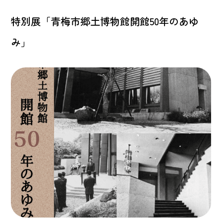
特別展「青梅市郷土博物館開館50年のあゆ
み」