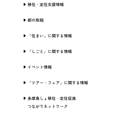
移住・定住支援情報
都の取組
「住まい」に関する情報
「しごと」に関する情報
イベント情報
「ツアー・フェア」に関する情報
多摩島しょ移住・定住促進
つながりネットワーク