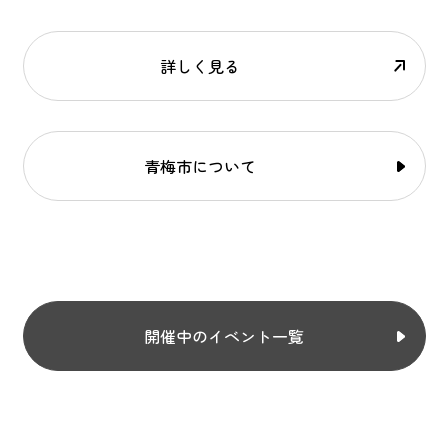
詳しく見る
青梅市について
開催中のイベント一覧