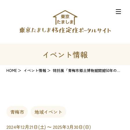
イベント情報
HOME
イベント情報
特別展「青梅市郷土博物館開館50年のあゆみ」
青梅市
地域イベント
2024年12月21日(土) 〜 2025年3月30日(日)