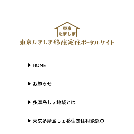
HOME
お知らせ
多摩島しょ地域とは
東京多摩島しょ移住定住相談窓口