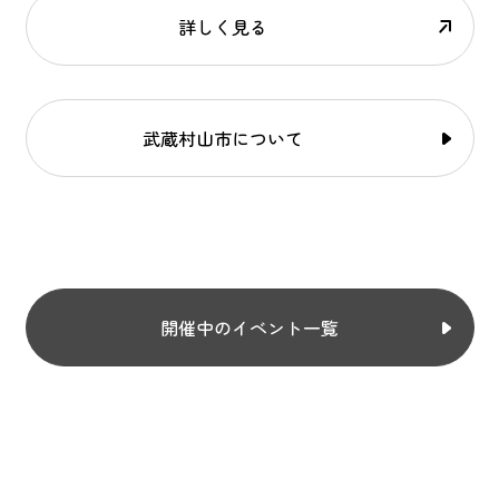
詳しく見る
武蔵村山市について
開催中のイベント一覧