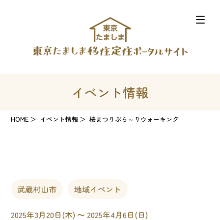
イベント情報
HOME
イベント情報
桜まつりぶら～りウォーキング
武蔵村山市
地域イベント
2025年3月20日(木) 〜 2025年4月6日(日)