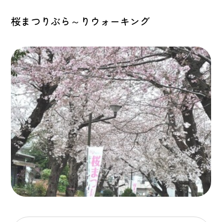
桜まつりぶら～りウォーキング