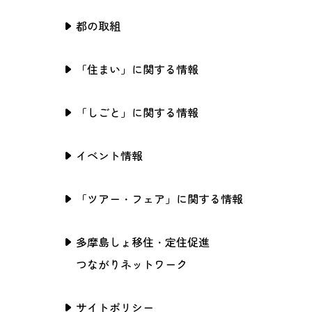
都の取組
「住まい」に関する情報
「しごと」に関する情報
イベント情報
「ツアー・フェア」に関する情報
多摩島しょ移住・定住促進
つながりネットワーク
サイトポリシー